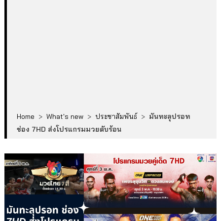
Home
>
What's new
>
ประชาสัมพันธ์
>
มันทะลุปรอท
ช่อง 7HD ส่งโปรแกรมมวยดับร้อน