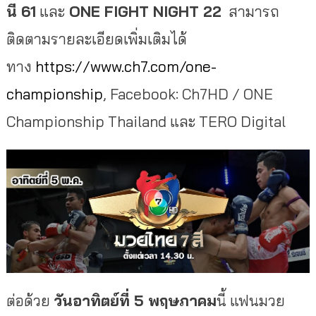
นี 61
และ
ONE FIGHT NIGHT
22
สามารถ
ติดตามรายละเอียดเพิ่มเติมได้
ทาง
https://www.ch7.com/one-
championship
, Facebook: Ch7HD / ONE
Championship Thailand และ TERO Digital
ต่อด้วย
วัน
อาทิตย์ที่ 5
พฤษภาคม
นี้ แฟนมวย