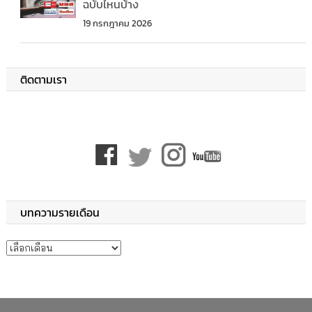
ฉบับไหนบ้าง
19 กรกฎาคม 2026
ติดตามเรา
บทความรายเดือน
บทความรายเดือน