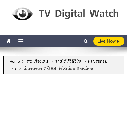
Skip to content
TV Digital Watch
เกาะติดทีวีและออนไลน์ รายงานเรตติ้ง
Live Now
Home
>
รวมเรื่องเด่น
>
รายได้ทีวีดิจิทัล
>
ผลประกอบ
การ
>
เปิดงบช่อง 7 ปี 64 กำไรเกือบ 2 พันล้าน