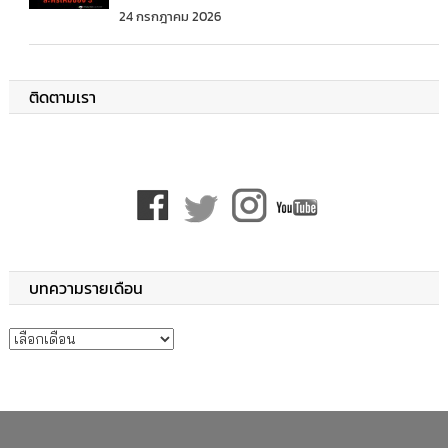
24 กรกฎาคม 2026
ติดตามเรา
บทความรายเดือน
บทความรายเดือน