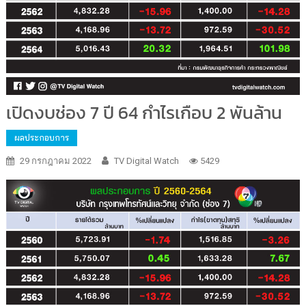
เปิดงบช่อง 7 ปี 64 กำไรเกือบ 2 พันล้าน
ผลประกอบการ
29 กรกฎาคม 2022
TV Digital Watch
5429