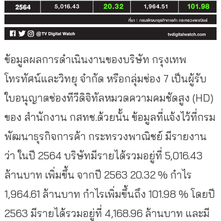
ข้อมูลผลการดำเนินงานของบริษัท กรุงเทพ
โทรทัศน์และวิทยุ จำกัด หรือกลุ่มช่อง 7 เป็นผู้รับ
ใบอนุญาตช่องทีวีดิจิทัลหมวดความคมชัดสูง (HD)
ของ สำนักงาน กสทช.ด้วยนั้น ข้อมูลที่แจ้งไว้ที่กรม
พัฒนาธุรกิจการค้า กระทรวงพาณิชย์ มีรายงาน
ว่า ในปี 2564 บริษัทมีรายได้รวมอยู่ที่ 5,016.43
ล้านบาท เพิ่มขึ้น จากปี 2563 20.32 % กำไร
1,964.61 ล้านบาท กำไรเพิ่มขึ้นถึง 101.98 % โดยปี
2563 มีรายได้รวมอยู่ที่ 4,168.96 ล้านบาท และมี