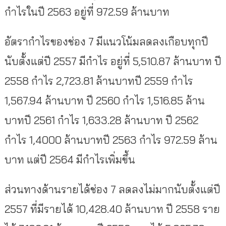
กำไรในปี 2563 อยู่ที่ 972.59 ล้านบาท
อัตรากำไรของช่อง 7 มีแนวโน้มลดลงเกือบทุกปี
นับตั้งแต่ปี 2557 มีกำไร อยู่ที่ 5,510.87 ล้านบาท ปี
2558 กำไร 2,723.81 ล้านบาทปี 2559 กำไร
1,567.94 ล้านบาท ปี 2560 กำไร 1,516.85 ล้าน
บาทปี 2561 กำไร 1,633.28 ล้านบาท ปี 2562
กำไร 1,4000 ล้านบาทปี 2563 กำไร 972.59 ล้าน
บาท แต่ปี 2564 มีกำไรเพิ่มขึ้น
ส่วนทางด้านรายได้ช่อง 7 ลดลงไม่มากนับตั้งแต่ปี
2557 ที่มีรายได้ 10,428.40 ล้านบาท ปี 2558 ราย