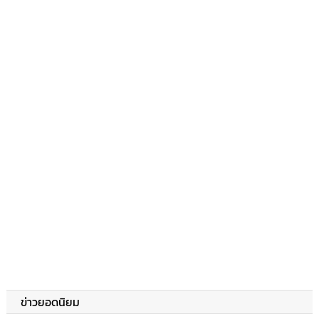
ข่าวยอดนิยม