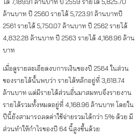
ได้ 7,189.91 ล้านบาท ปี 2559 รายได้ 5,825.70
ล้านบาท ปี 2560 รายได้ 5,723.91 ล้านบาทปี
2561 รายได้ 5,750.07 ล้านบาท ปี 2562 รายได้
4,832.28 ล้านบาท ปี 2563 รายได้ 4,168.96 ล้าน
บาท
เมื่อดูรายละเอียดงบการเงินของปี 2564 ในส่วน
ของรายได้นั้นพบว่า รายได้หลักอยู่ที่ 3,618.74
ล้านบาท แต่มีรายได้ส่วนอื่นมาสมทบจึงรายงาน
รายได้รวมทั้งหมดอยู่ที่ 4,168.96 ล้านบาท โดยใน
ปีนี้ยังสามารถลดค่าใช้จ่ายรวมได้กว่า 5% ด้วย มี
ส่วนทำให้กำไรของปี 64 นี้สูงขึ้นด้วย