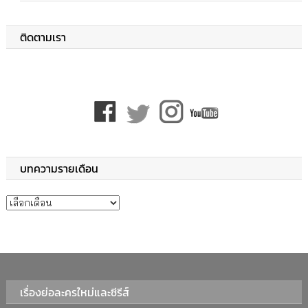
ติดตามเรา
บทความรายเดือน
บทความรายเดือน
เรื่องย่อละครใหม่และซีรีส์