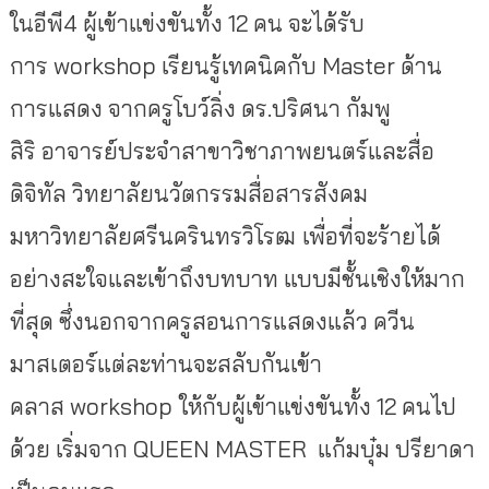
ในอีพี4 ผู้เข้าแข่งขันทั้ง 12 คน จะได้รับ
การ workshop เรียนรู้เทคนิคกับ Master ด้าน
การแสดง จากครูโบว์ลิ่ง ดร.ปริศนา กัมพู
สิริ อาจารย์ประจำสาขาวิชาภาพยนตร์และสื่อ
ดิจิทัล วิทยาลัยนวัตกรรมสื่อสารสังคม
มหาวิทยาลัยศรีนครินทรวิโรฒ
เพื่อที่จะร้ายได้
อย่างสะใจและเข้าถึงบทบาท แบบมีชั้นเชิงให้มาก
ที่สุด ซึ่งนอกจากครูสอนการแสดงแล้ว ควีน
มาสเตอร์แต่ละท่านจะสลับกันเข้า
คลาส workshop
ให้กับผู้เข้าแข่งขันทั้ง 12 คนไป
ด้วย เริ่มจาก QUEEN MASTER แก้มบุ๋ม ปรียาดา