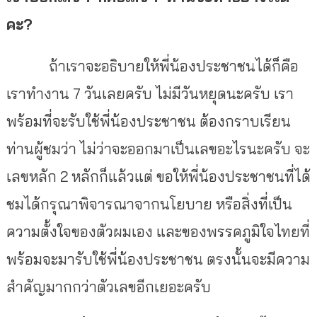
คะ?
ถ้าเราจะอธิบายให้พี่น้องประชาชนได้ก็คือ
เราทำงาน 7 วันเลยครับ ไม่มีวันหยุดนะครับ เรา
พร้อมที่จะรับใช้พี่น้องประชาชน ต้องกราบเรียน
ท่านผู้ชมว่า ไม่ว่าจะออกมาเป็นเลขอะไรนะครับ จะ
เลขหลัก 2 หลักก็แล้วแต่ ขอให้พี่น้องประชาชนที่ได้
ชมได้กรุณาพิจารณาจากนโยบาย หรือสิ่งที่เป็น
ความตั้งใจของตัวผมเอง และของพรรคภูมิใจไทยที่
พร้อมจะมารับใช้พี่น้องประชาชน ตรงนั้นจะมีความ
สำคัญมากกว่าตัวเลขอีกเยอะครับ