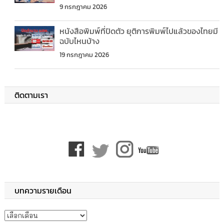
9 กรกฎาคม 2026
หนังสือพิมพ์ที่ปิดตัว ยุติการพิมพ์ไปแล้วของไทยมี
ฉบับไหนบ้าง
19 กรกฎาคม 2026
ติดตามเรา
บทความรายเดือน
บทความรายเดือน