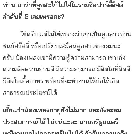
ท่านเอาว่าที่ลูกสะใภ้ไปใส่ใน
รายชื่อปาร์ตี้ลิสต์
ลำดับที่ 5 เลยเหรอคะ?
ใช่ครับ แต่ไม่ใช่เพราะว่าเขาเป็นลูกสาวท่าน
ชนม์สวัสดิ์ หรือเปรียบเสมือนลูกสาวของผมนะ
ครับ น้องเพลงเขามีความรู้ความสามารถ เขาเก่ง
ความคิดความอ่านดี มีความสามารถ มีจิตใจที่คิดดี
มีจิตใจเอื้ออาทร พร้อมที่จะทำงานให้ก่อให้เกิด
สาธารณประโยชน์ได้
เดี๊ยนว่าน้องเพลงอายุยังไม่มาก และยังสะสม
ประสบการณ์ได้ ไม่แน่นะคะ นายกรัฐมนตรี
หญิงคนต่อไปอาจจะเป็นไปได้ ถ้าวันเวลามาถึง