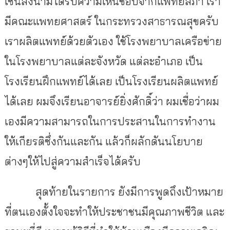
เซ็นลงนามได้รับความเห็นชอบจากแพทยสภา เรา
มีคณะแพทยศาสตร์ ในกระทรวงสาธารณสุขครับ
เราผลิตแพทย์ด้วยตัวเอง ใช้โรงพยาบาลเครือข่าย
ในโรงพยาบาลแต่ละจังหวัด แต่ละอำเภอ เป็น
โรงเรียนฝึกแพทย์ได้เลย เป็นโรงเรียนผลิตแพทย์
ได้เลย ผมจึงเรียนอาจารย์ยิ่งศักดิ์ว่า ผมเชื่อว่าผม
เองมีความสามารถในการประสานในการทำงาน
ให้เกียรติซึ่งกันและกัน แล้วก็ผลักดันนโยบาย
ต่างๆให้ไปสู่ความสำเร็จได้ครับ
สุดท้ายในรายการ ยังมีการพูดถึงเป้าหมาย
ที่ตนเองตั้งใจจะทำให้ประชาชนมีคุณภาพชีวิต และ