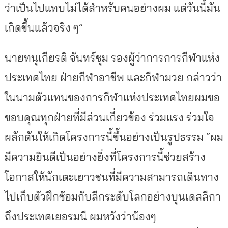
ว่าเป็นไปแทบไม่ได้สำหรับคนอย่างผม แต่วันนี้มัน
เกิดขึ้นแล้วจริง ๆ”
นายทนุเกียรติ จันทร์ชุม รองผู้ว่าการการกีฬาแห่ง
ประเทศไทย ฝ่ายกีฬาอาชีพ และกีฬามวย กล่าวว่า
ในนามตัวแทนของการกีฬาแห่งประเทศไทยผมขอ
ขอบคุณทุกฝ่ายที่มีส่วนเกี่ยวข้อง ร่วมแรง ร่วมใจ
ผลักดันให้เกิดโครงการนี้ขึ้นอย่างเป็นรูปธรรม “ผม
มีความยินดีเป็นอย่างยิ่งที่โครงการนี้ช่วยสร้าง
โอกาสให้นักเตะเยาวชนที่มีความสามารถเดินทาง
ไปเก็บตัวฝึกซ้อมกับลีกระดับโลกอย่างบุนเดสลีกา
ถึงประเทศเยอรมนี ผมหวังว่าน้องๆ