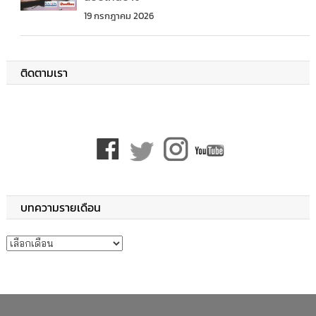
19 กรกฎาคม 2026
ติดตามเรา
บทความรายเดือน
บทความรายเดือน