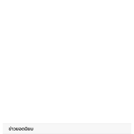
ข่าวยอดนิยม