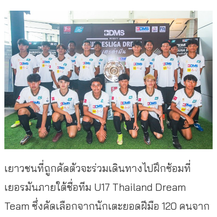
เยาวชนที่ถูกคัดตัวจะร่วมเดินทางไปฝึกซ้อมที่
เยอรมันภายใต้ชื่อทีม U17 Thailand Dream
Team ซึ่งคัดเลือกจากนักเตะยอดฝีมือ 120 คนจาก