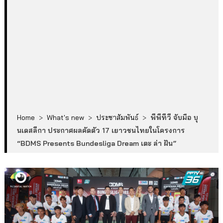
Home
>
What's new
>
ประชาสัมพันธ์
>
พีพีทีวี จับมือ บุ
นเดสลีกา ประกาศผลคัดตัว 17 เยาวชนไทยในโครงการ
“BDMS Presents Bundesliga Dream เตะ ล่า ฝัน”