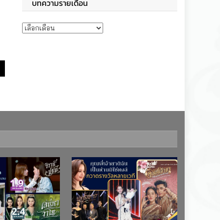
บทความรายเดือน
บทความรายเดือน