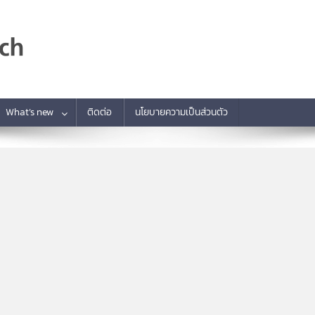
What’s new
ติดต่อ
นโยบายความเป็นส่วนตัว