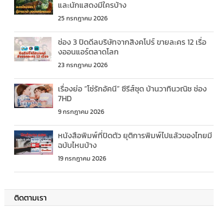
และนักแสดงมีใครบ้าง
25 กรกฎาคม 2026
ช่อง 3 ปิดดีลบริษัทจากสิงคโปร์ ขายละคร 12 เรื่อ
งออนแอร์ตลาดโลก
23 กรกฎาคม 2026
เรื่องย่อ “โซ่รักอัคนี” ซีรีส์ชุด บ้านวาทินวณิช ช่อง
7HD
9 กรกฎาคม 2026
หนังสือพิมพ์ที่ปิดตัว ยุติการพิมพ์ไปแล้วของไทยมี
ฉบับไหนบ้าง
19 กรกฎาคม 2026
ติดตามเรา