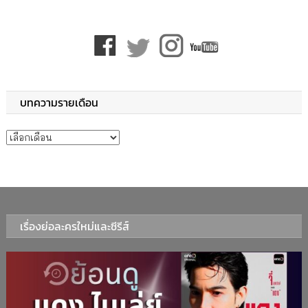
บทความรายเดือน
บทความรายเดือน
เรื่องย่อละครใหม่และซีรีส์