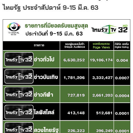
ไทยรัฐ ประจำสัปดาห์ 9-15 มี.ค. 63