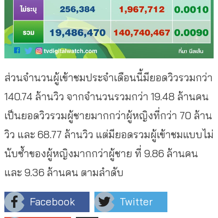
ส่วนจำนวนผู้เข้าชมประจำเดือนนี้มียอดวิวรวมกว่า
140.74 ล้านวิว จากจำนวนรวมกว่า 19.48 ล้านคน
เป็นยอดวิวรวมผู้ชายมากกว่าผู้หญิงที่กว่า 70 ล้าน
วิว และ 68.77 ล้านวิว แต่มียอดรวมผู้เข้าชมแบบไม่
นับซ้ำของผู้หญิงมากกว่าผู้ชาย ที่ 9.86 ล้านคน
และ 9.36 ล้านคน ตามลำดับ
Facebook
Twitter