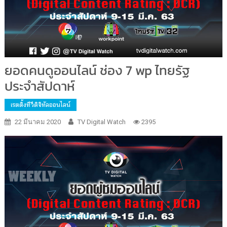
ยอดคนดูออนไลน์ ช่อง 7 wp ไทยรัฐ
ประจำสัปดาห์
เรตติ้งทีวีดิจิทัลออนไลน์
22 มีนาคม 2020
TV Digital Watch
2395