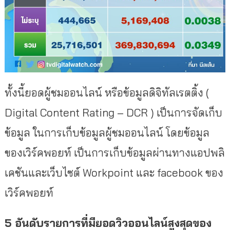
ทั้งนี้ยอดผู้ชมออนไลน์ หรือ
ข้อมูลดิจิทัลเรตติ้ง (
Digital Content Rating – DCR ) เป็นการจัดเก็บ
ข้อมูล ในการเก็บข้อมูลผู้ชมออนไลน์ โดยข้อมูล
ของเวิร์คพอยท์ เป็นการเก็บข้อมูลผ่านทางแอปพลิ
เคชันและเว็บไซต์ Workpoint และ facebook ของ
เวิร์คพอยท์
5 อันดับรายการที่มียอดวิวออนไลน์
สูงสุดของ