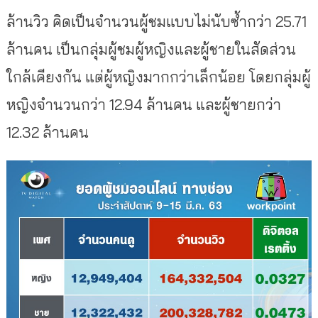
ล้านวิว คิดเป็นจำนวนผู้ชมแบบไม่นับซ้ำกว่า 25.71
ล้านคน เป็นกลุ่มผู้ชมผู้หญิงและผู้ชายในสัดส่วน
ใกล้เคียงกัน แต่ผู้หญิงมากกว่าเล็กน้อย โดยกลุ่มผู้
หญิงจำนวนกว่า 12.94 ล้านคน และผู้ชายกว่า
12.32 ล้านคน