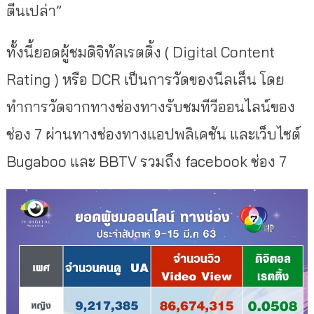
ตีนเปล่า”
ทั้งนี้ยอดผู้ชมดิจิทัลเรตติ้ง ( Digital Content
Rating ) หรือ DCR เป็นการวัดของนีลเส็น โดย
ทำการวัดจากทางช่องทางรับชมทีวีออนไลน์ของ
ช่อง 7 ผ่านทางช่องทางแอปพลิเคชัน และเว็บไซต์
Bugaboo และ BBTV รวมถึง facebook ช่อง 7