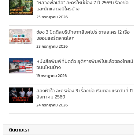
“หลวงพ่อเสือ” ละครใหม่ช่อง 7 ปี 2569 เรื่องย่อ
และนักแสดงมีใครบ้าง
25 กรกฎาคม 2026
ช่อง 3 ปิดดีลบริษัทจากสิงคโปร์ ขายละคร 12 เรื่อ
งออนแอร์ตลาดโลก
23 กรกฎาคม 2026
หนังสือพิมพ์ที่ปิดตัว ยุติการพิมพ์ไปแล้วของไทยมี
ฉบับไหนบ้าง
19 กรกฎาคม 2026
สองหัวใจ ละครช่อง 3 เรื่องย่อ เริ่มตอนแรกวันที่ 11
สิงหาคม 2569
24 กรกฎาคม 2026
ติดตามเรา