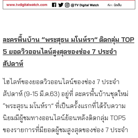
ละครพื้นบ้าน “พระสุธน มโนห์รา” ติดกลุ่ม TOP
5 ยอดวิวออนไลน์สูงสุดของช่อง 7 ประจำ
สัปดาห์
ไฮไลท์ของยอดวิวออนไลน์ของช่อง 7 ประจำ
สัปดาห์ (9-15 มี.ค.63) อยู่ที่ ละครพื้นบ้านชุดใหม่
“พระสุธน มโนห์รา” ที่เป็นครั้งแรกที่ได้รับความ
นิยมมีผู้ชมทางออนไลน์ย้อนหลังติดกลุ่ม TOP5
ของรายการที่มียอดผู้ชมสูงสุดของช่อง 7 ประจำ