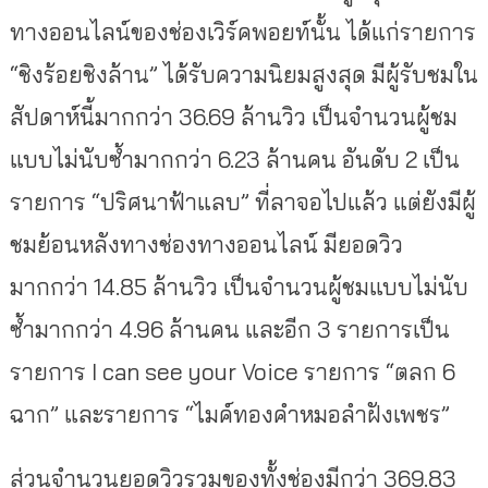
ทางออนไลน์ของช่องเวิร์คพอยท์นั้น ได้แก่รายการ
“ชิงร้อยชิงล้าน” ได้รับความนิยมสูงสุด มีผู้รับชมใน
สัปดาห์นี้มากกว่า 36.69 ล้านวิว เป็นจำนวนผู้ชม
แบบไม่นับซ้ำมากกว่า 6.23 ล้านคน อันดับ 2 เป็น
รายการ “ปริศนาฟ้าแลบ” ที่ลาจอไปแล้ว แต่ยังมีผู้
ชมย้อนหลังทางช่องทางออนไลน์ มียอดวิว
มากกว่า 14.85 ล้านวิว เป็นจำนวนผู้ชมแบบไม่นับ
ซ้ำมากกว่า 4.96 ล้านคน และอีก 3 รายการเป็น
รายการ I can see your Voice รายการ “ตลก 6
ฉาก” และรายการ “ไมค์ทองคำหมอลำฝังเพชร”
ส่วนจำนวนยอดวิวรวมของทั้งช่องมีกว่า 369.83