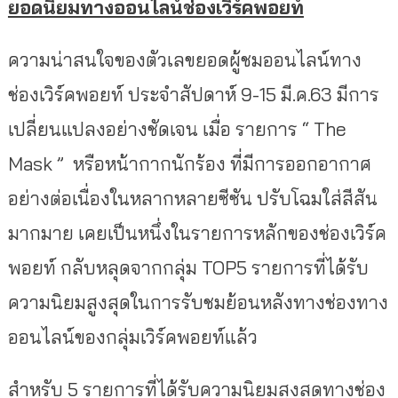
ยอดนิยมทางออนไลน์ช่องเวิร์คพอยท์
ความน่าสนใจของตัวเลขยอดผู้ชมออนไลน์ทาง
ช่องเวิร์คพอยท์ ประจำสัปดาห์ 9-15 มี.ค.63 มีการ
เปลี่ยนแปลงอย่างชัดเจน เมื่อ รายการ “ The
Mask ” หรือหน้ากากนักร้อง ที่มีการออกอากาศ
อย่างต่อเนื่องในหลากหลายซีซัน ปรับโฉมใส่สีสัน
มากมาย เคยเป็นหนึ่งในรายการหลักของช่องเวิร์ค
พอยท์ กลับหลุดจากกลุ่ม TOP5 รายการที่ได้รับ
ความนิยมสูงสุดในการรับชมย้อนหลังทางช่องทาง
ออนไลน์ของกลุ่มเวิร์คพอยท์แล้ว
สำหรับ 5 รายการที่ได้รับความนิยมสูงสุดทางช่อง