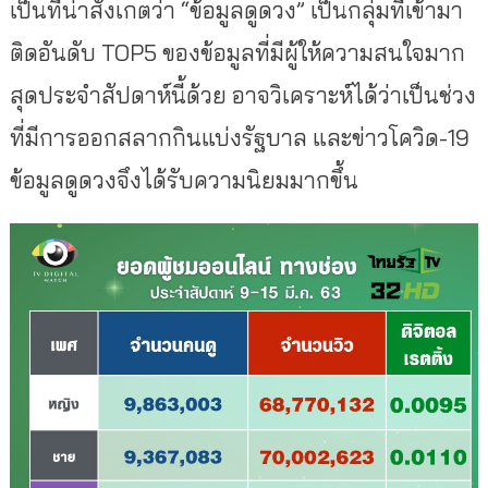
เป็นที่น่าสังเกตว่า “ข้อมูลดูดวง” เป็นกลุ่มที่เข้ามา
ติดอันดับ TOP5 ของข้อมูลที่มีผู้ให้ความสนใจมาก
สุดประจำสัปดาห์นี้ด้วย อาจวิเคราะห์ได้ว่าเป็นช่วง
ที่มีการออกสลากกินแบ่งรัฐบาล และข่าวโควิด-19
ข้อมูลดูดวงจึงได้รับความนิยมมากขึ้น