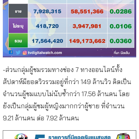
-ส่วนกลุ่มผู้ชมรวมทางช่อง 7 ทางออนไลน์ทั้ง
สัปดาห์มียอดวิ
วรวมอยู่ที่กว่า 149 ล้านวิว คิดเป็น
จำนวนผู้ชมแบบไม่นับซ้ำ
กว่า 17.56 ล้านคน โดย
ยังเป็นกลุ่มผู้ชมผู้หญิ
งมากกว่าผู้ชาย ที่จำนวน
9.21 ล้านคน ต่อ 7.92 ล้านคน