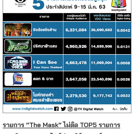
รายการ “The Mask” ไม่ติด TOP5 รายการ