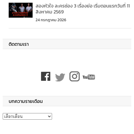
สองหัวใจ ละครช่อง 3 เรื่องย่อ เริ่มตอนแรกวันที่ 11
สิงหาคม 2569
24 กรกฎาคม 2026
ติดตามเรา
บทความรายเดือน
บทความรายเดือน