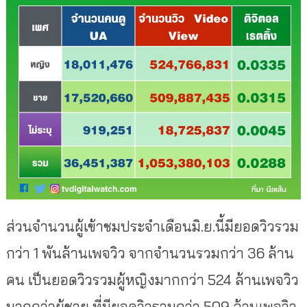
ส่วนจำนวนผู้เข้าชมประจำเดือนมิ
.ย.นี้มียอดวิวรวม
กว่า 1 พันล้านเพจวิว จากจำนวนรวมกว่า 36 ล้าน
คน เป็นยอดวิวรวมผู้หญิงมากกว่า 524 ล้านเพจวิว
มากกว่าผู้ชาย ที่มียอดวิวรวมกว่า 509 ล้านเพจวิว