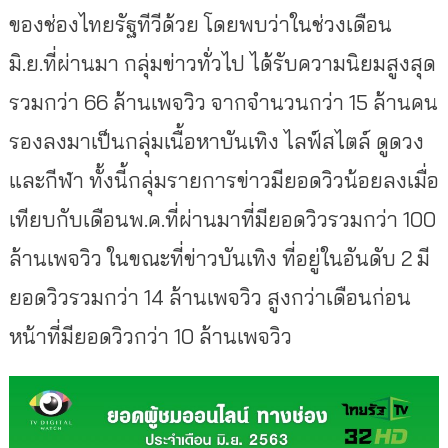
ของช่องไทยรัฐทีวีด้วย โดยพบว่าในช่วงเดือน
มิ.ย.ที่ผ่านมา กลุ่มข่าวทั่วไป ได้รับความนิยมสูงสุด
รวมกว่า 66 ล้านเพจวิว จากจำนวนกว่า 15 ล้านคน
รองลงมาเป็นกลุ่มเนื้อหาบันเทิง ไลฟ์สไตล์ ดูดวง
และกีฬา ทั้งนี้กลุ่มรายการข่าวมียอดวิวน้อยลงเมื่อ
เทียบกับเดือนพ.ค.ที่ผ่านมาที่มียอดวิวรวมกว่า 100
ล้านเพจวิว ในขณะที่ข่าวบันเทิง ที่อยู่ในอันดับ 2 มี
ยอดวิวรวมกว่า 14 ล้านเพจวิว สูงกว่าเดือนก่อน
หน้าที่มียอดวิวกว่า 10 ล้านเพจวิว