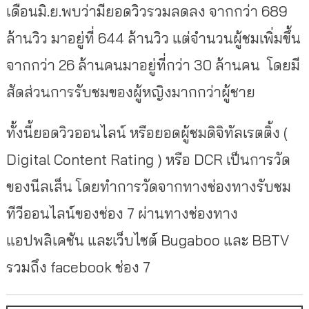
เดือนมิ.ย.พบว่ามียอดวิวรวมลดลง จากกว่า 689
ล้านวิว มาอยู่ที่ 644 ล้านวิว แต่จำนวนผู้ชมเพิ่มขึ้น
จากกว่า 26 ล้านคนมาอยู่ที่กว่า 30 ล้านคน โดยมี
สัดส่วนการรับชมของผู้หญิงมากกว่าผู้ชาย
ทั้งนี้ยอดวิวออนไลน์ หรือยอดผู้ชมดิจิทัลเรตติ้ง (
Digital Content Rating ) หรือ DCR เป็นการวัด
ของนีลเส็น โดยทำการวัดจากทางช่องทางรับชม
ทีวีออนไลน์ของช่อง 7 ผ่านทางช่องทาง
แอปพลิเคชัน และเว็บไซต์ Bugaboo และ BBTV
รวมถึง facebook ช่อง 7