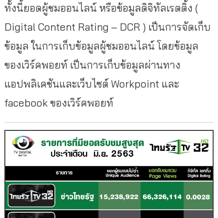
ทั้งนี้ยอดผู้ชมออนไลน์ หรือข้อมูลดิจิทัลเรตติ้ง (
Digital Content Rating – DCR ) เป็นการจัดเก็บ
ข้อมูล ในการเก็บข้อมูลผู้ชมออนไลน์ โดยข้อมูล
ของเวิร์คพอยท์ เป็นการเก็บข้อมูลผ่านทาง
แอปพลิเคชันและเว็บไซต์ Workpoint และ
facebook ของเวิร์คพอยท์