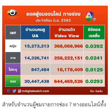
สำหรับจำนวนผู้ชมรายการช่อง 7 ทางออนไลน์ทั้ง