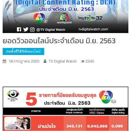
ยอดวิวออนไลน์ประจำเดือน มิ.ย. 2563
เรตติ้งทีวีดิจิทัลออนไลน์
18 กรกฎาคม 2020
TV Digital Watch
2345