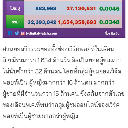
ส่วนยอดวิวรวมของทั้งช่องเวิร์คพอยท์ในเดือน
มิ.ย.มีรวมกว่า 1,654 ล้านวิว คิดเป็นยอดผู้ชมแบบ
ไม่นับซ้ำกว่า 32 ล้านคน โดยที่กลุ่มผู้ชมของเวิร์ค
พอยท์เป็น ผู้หญิงมากกว่า 16 ล้านคน มากกว่า
ผู้ชายที่มีจำนวนกว่า 15 ล้านคน ซึ่งสลับจากตัวเลข
ของเดือนพ.ค.ที่พบว่ากลุ่มผู้ชมออนไลน์ของเวิร์ค
พอยท์เป็นผู้ชายมากกว่าผู้หญิง