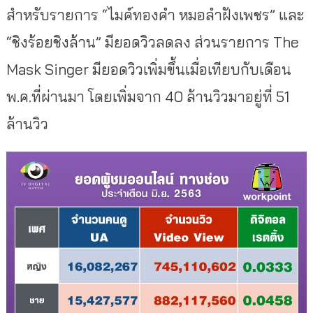
สำหรับรายการ “ไมค์ทองคำ หมอลำฝังเพชร” และ
“ชิงร้อยชิงล้าน” มียอดวิวลดลง ส่วนรายการ The
Mask Singer มียอดวิวเพิ่มขึ้นเมื่อเทียบกับเดือน
พ.ค.ที่ผ่านมา โดยเพิ่มจาก 40 ล้านวิวมาอยู่ที่ 51
ล้านวิว