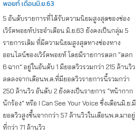
พอยท์ เดือนมิ.ย.63
5 อันดับรายการที่ได้รับความนิยมสูงสุดของช่อง
เวิร์คพอยท์ประจำเดือน มิ.ย.63 ยังคงเป็นกลุ่ม 5
รายการเดิม ที่มีความนิยมสูงสุดทางช่องทาง
ออนไลน์ของเวิร์คพอยท์ โดยมีรายการตลก “ตลก
6 ฉาก” อยู่ในอันดับ 1 มียอดวิวรวมกว่า 215 ล้านวิว
ลดลงจากเดือนพ.ค.ที่มียอดวิวรายการนี้รวมกว่า
250 ล้านวิว อันดับ 2 ยังคงเป็นรายการ “หน้ากาก
นักร้อง” หรือ I Can See Your Voice ซึ่งเดือนมิ.ย.มี
ยอดวิวสูงขึ้นจากกว่า 57 ล้านวิวในเดือนพ.ค.มาอยู่
ที่กว่า 71 ล้านวิว