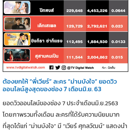
ต้องยกให้ “พี่เวียร์” ละคร “ม่านบังใจ” ยอดวิว
ออนไลน์สูงสุดของช่อง 7 เดือนมิ.ย. 63
ยอดวิวออนไลน์ของช่อง 7 ประจำเดือนมิ.ย.2563
โดยภาพรวมทั้งเดือน ละครที่ได้รับความนิยมมาก
ที่สุดได้แก่ “ม่านบังใจ” มี “เวียร์ ศุกลวัฒน์” แสดงนำ