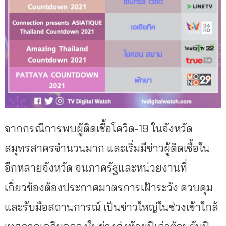
จากกรณีการพบผู้ติดเชื้อโควิด-19 ในจังหวัด
สมุทรสาครจำนวนมาก และเริ่มมีข่าวผู้ติดเชื้อใน
อีกหลายจังหวัด จนภาครัฐและหน่วยงานที่
เกี่ยวข้องต้องประกาศมาตรการเฝ้าระวัง ควบคุม
และรับมือสถานการณ์ เป็นข่าวใหญ่ในช่วงเข้าใกล้