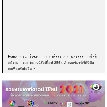
Home
>
รวมเรื่องเด่น
>
เกาะติดจอ
>
ถ่ายทอดสด
>
เช็คลิ
สต์รายการเคาท์ดาวน์รับปีใหม่ 2564 ถ่ายสดช่องทีวีดิจิทัล
สะเทือนรับโควิด ?