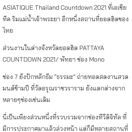
ASIATIQUE Thailand Countdown 2021 ที่เอเชีย
ทีค ริมแม่น้ำเจ้าพระยา อีกหนึ่งสถานที่ยอดฮิตของ
ไทย
ส่วนงานในต่างจังหวัดยอดฮิต PATTAYA
COUNTDOWN 2021/ พัทยา ช่อง Mono
ช่อง 7 ยังปักหลักธีม “ธรรมะ” ถ่ายทอดสดงานสวด
มนต์ข้ามปี ที่วัดอรุณราชวราราม ยังแตกต่างจาก
หลายๆช่องเช่นเดิม
นี่เป็นเพียงส่วนหนึ่งที่รวบรวมจากช่องทีวีดิจิทัล ที่
มีการประกาศมาแล้วล่วงหน้า แต่ก็มีหลายสถานที่