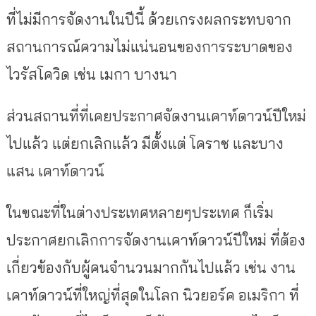
ที่ไม่มีการจัดงานในปีนี้ ด้วยเกรงผลกระทบจาก
สถานการณ์ความไม่แน่นอนของการระบาดของ
ไวรัสโควิด เช่น เมกา บางนา
ส่วนสถานที่ที่เคยประกาศจัดงานเคาท์ดาวน์ปีใหม่
ไปแล้ว แต่ยกเลิกแล้ว มีตั้งแต่ โคราช และบาง
แสน เคาท์ดาวน์
ในขณะที่ในต่างประเทศหลายๆประเทศ ก็เริ่ม
ประกาศยกเลิกการจัดงานเคาท์ดาวน์ปีใหม่ ที่ต้อง
เกี่ยวข้องกับผู้คนจำนวนมากกันไปแล้ว เช่น งาน
เคาท์ดาวน์ที่ใหญ่ที่สุดในโลก นิวยอร์ค อเมริกา ที่