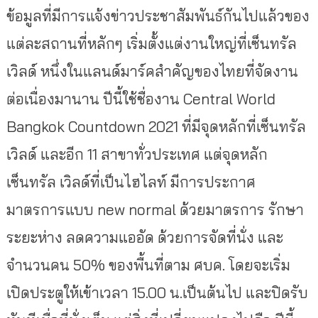
ข้อมูลที่มีการแจ้งข่าวประชาสัมพันธ์กันไปแล้วของ
แต่ละสถานที่หลักๆ เริ่มตั้งแต่งานใหญ่ที่เซ็นทรัล
เวิลด์ หนึ่งในแลนด์มาร์คสำคัญของไทยที่จัดงาน
ต่อเนื่องมานาน ปีนี้ใช้ชื่องาน Central World
Bangkok Countdown 2021 ที่มีจุดหลักที่เซ็นทรัล
เวิลด์ และอีก 11 สาขาทั่วประเทศ แต่จุดหลัก
เซ็นทรัล เวิลด์ที่เป็นไฮไลท์ มีการประกาศ
มาตรการแบบ new normal ด้วยมาตรการ รักษา
ระยะห่าง ลดความแออัด ด้วยการจัดที่นั่ง และ
จำนวนคน 50% ของพื้นที่ตาม ศบค. โดยจะเริ่ม
เปิดประตูให้เข้าเวลา 15.00 น.เป็นต้นไป และปิดรับ