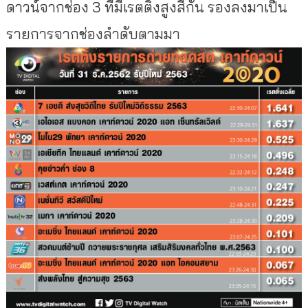
ดาวน์จากช่อง 3 ที่มีเรตติ้งสูงสีกัน รองลงมาเป็น
รายการจากช่องลำดับตามมา