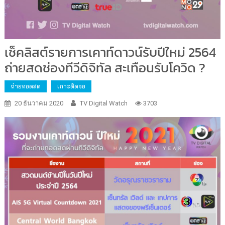
เช็คลิสต์รายการเคาท์ดาวน์รับปีใหม่ 2564
ถ่ายสดช่องทีวีดิจิทัล สะเทือนรับโควิด ?
ถ่ายทอดสด
เกาะติดจอ
20 ธันวาคม 2020
TV Digital Watch
3703