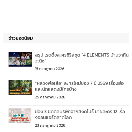
ข่าวยอดนิยม
สรุป เรตติ้งละครซีรีส์ชุด “4 ELEMENTS บ้านวาทิน
วณิช”
15 กรกฎาคม 2026
“หลวงพ่อเสือ” ละครใหม่ช่อง 7 ปี 2569 เรื่องย่อ
และนักแสดงมีใครบ้าง
25 กรกฎาคม 2026
ช่อง 3 ปิดดีลบริษัทจากสิงคโปร์ ขายละคร 12 เรื่อ
งออนแอร์ตลาดโลก
23 กรกฎาคม 2026