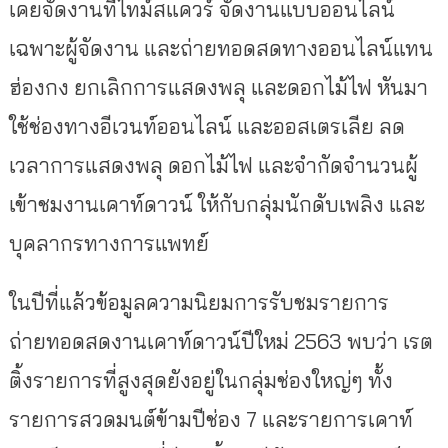
เคยจัดงานที่ไทม์สแควร์ จัดงานแบบออนไลน์
เฉพาะผู้จัดงาน และถ่ายทอดสดทางออนไลน์แทน
ฮ่องกง ยกเลิกการแสดงพลุ และดอกไม้ไฟ หันมา
ใช้ช่องทางอีเวนท์ออนไลน์ และออสเตรเลีย ลด
เวลาการแสดงพลุ ดอกไม้ไฟ และจำกัดจำนวนผู้
เข้าชมงานเคาท์ดาวน์ ให้กับกลุ่มนักดับเพลิง และ
บุคลากรทางการแพทย์
ในปีที่แล้วข้อมูลความนิยมการรับชมรายการ
ถ่ายทอดสดงานเคาท์ดาวน์ปีใหม่ 2563 พบว่า เรต
ติ้งรายการที่สูงสุดยังอยู่ในกลุ่มช่องใหญ่ๆ ทั้ง
รายการสวดมนต์ข้ามปีช่อง 7 และรายการเคาท์