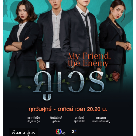
เรื่องย่อ-คู่เวร