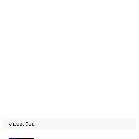
ข่าวยอดนิยม