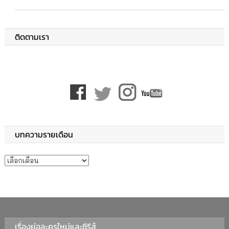
ติดตามเรา
บทความรายเดือน
บทความรายเดือน
เรื่องย่อละครใหม่และซีรีส์