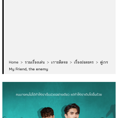
Home
>
รวมเรื่องเด่น
>
เกาะติดจอ
>
เรื่องย่อละคร
>
คู่เวร
My Friend, the enemy