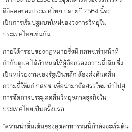
ดิจิตอลของประเทศไทย ปลายปี 2564 นี้จะ
เป็นการเริ่มปฐมบทใหม่ของวงการวิทยุใน
ประเทศไทยเช่นกัน
ภายใต้กรอบของกฏหมายซึ่งมี กสทช.ทำหน้าที่
กำกับดูแล ได้กำหนดให้ผู้ถือครองความถี่เดิม ซึ่ง
เป็นหน่วยงานของรัฐเป็นหลัก ต้องส่งคืนคลื่น
ความถี่ให้แก่ กสทช. เพื่อนำมาจัดสรรใหม่ นำไปสู่
การจัดการประมูลคลื่นวิทยุฯภาคธุรกิจใน
ประเทศไทยเป็นครั้งแรก
“ความน่าตื่นเต้นของอุตสาหกรรมนี้กำลังจะเริ่มต้น