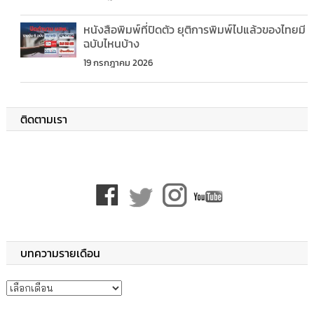
หนังสือพิมพ์ที่ปิดตัว ยุติการพิมพ์ไปแล้วของไทยมี
ฉบับไหนบ้าง
19 กรกฎาคม 2026
ติดตามเรา
บทความรายเดือน
บทความรายเดือน