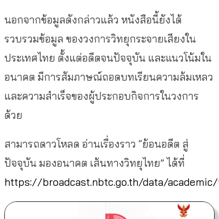
นอกจากข้อมูลดังกล่าวแล้ว หนังสือนี้ยังได้
รวบรวมข้อมูล ของวงการวิทยุกระจายเสียงใน
ประเทศไทย ตั้งแต่อดีตจนปัจจุบัน และแนวโน้มใน
อนาคต มีการสัมภาษณ์ถอดบทเรียนความล้มเหลว
และความสำเร็จของผู้ประกอบกิจการในวงการ
ด้วย
สามารถดาวโหลด อ่านเรื่องราว “ย้อนอดีต สู่
ปัจจุบัน มองอนาคต เส้นทางวิทยุไทย” ได้ที่
https://broadcast.nbtc.go.th/data/academic