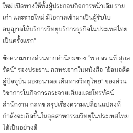
ใหม่ เปิดทางให้ทั้งผู้ประกอบกิจการหน้าเดิม ราย
เก่า และรายใหม่ มีโอกาสเข้ามาเป็นผู้รับใบ
อนุญาตให้บริการวิทยุบริการธุรกิจในประเทศไทย
เป็นครั้งแรก”
ข้อความบางส่วนจากคำนิยมของ “พ.อ.ดร.นที ศุกล
รัตน์” รองประธาน กสทช.จากในหนังสือ “ย้อนอดีต
สู่ปัจจุบัน มองอนาคต เส้นทางวิทยุไทย” ของส่วน
วิชาการในกิจการกระจายเสียงและโทรทัศน์
สำนักงาน กสทช.สรุปเรื่องความเปลี่ยนแปลงที่
กำลังจะเกิดขึ้นในอุตสาหกรรมวิทยุในประเทศไทย
ได้เป็นอย่างดี