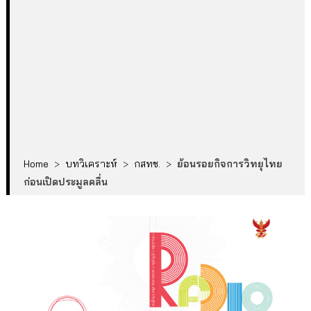
Home
>
บทวิเคราะห์
>
กสทช.
>
ย้อนรอยกิจการวิทยุไทย
ก่อนเปิดประมูลคลื่น