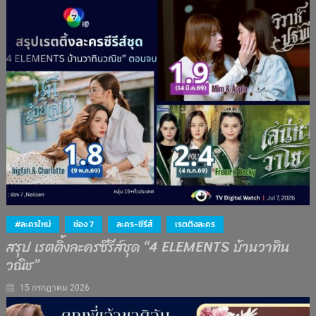
#ละครใหม่
ช่อง 7
ละคร-ซีรีส์
เรตติงละคร
สรุป เรตติ้งละครซีรีส์ชุด “4 ELEMENTS บ้านวาทิน
วณิช”
15 กรกฎาคม 2026