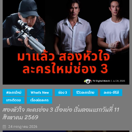
#ละครใหม่
What's New
ช่อง 3
รีวิวละครไทย
ละคร-ซีรีส์
เกาะติดจอ
เรื่องย่อละคร
สองหัวใจ ละครช่อง 3 เรื่องย่อ เริ่มตอนแรกวันที่ 11
สิงหาคม 2569
24 กรกฎาคม 2026