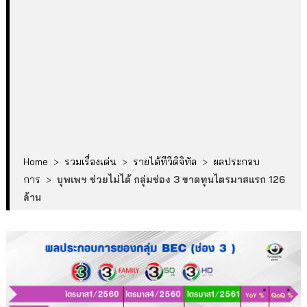
Home
>
รวมเรื่องเด่น
>
รายได้ทีวีดิจิทัล
>
ผลประกอบ
การ
>
บุพเพฯ ช่วยไม่ได้ กลุ่มช่อง 3 ขาดทุนไตรมาสแรก 126
ล้าน