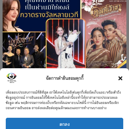
จัดการคำยินยอมคุกกี้
#ละครใหม่
TV
ช่อง 3
รางวัล
ละคร-ซีรีส์
”คุณพี่เจ้าขาดิฉันเป็นห่านมิใช่หงส์” กวาดรางวัล
เพื่อมอบประสบการณ์ที่ดีที่สุด เราใช้เทคโนโลยีเช่นคุกกี้เพื่อจัดเก็บและ/หรือเข้าถึง
ข้อมูลอุปกรณ์ การยินยอมให้ใช้เทคโนโลยีเหล่านี้จะทำให้เราสามารถประมวลผล
เพียบ จาก 8 เวที
ข้อมูล เช่น พฤติกรรมการท่องเว็บหรือรหัสเฉพาะบนไซต์นี้ การไม่ยินยอมหรือเพิก
ถอนความยินยอม อาจส่งผลเสียต่อคุณลักษณะและการทำงานบางอย่าง
12 กรกฎาคม 2026
ตกลง
2026 TV Digital Watch All Rights Reserved.