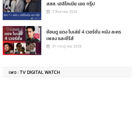
สสส. เฮลิโคเนีย เอช กรุ๊ป
3 สิงหาคม 2026
ย้อนดู แดง ไบเล่ย์ 4 เวอร์ชั่น หนัง ละคร
เพลง และซีรีส์
31 กรกฎาคม 2026
เพจ : TV DIGITAL WATCH