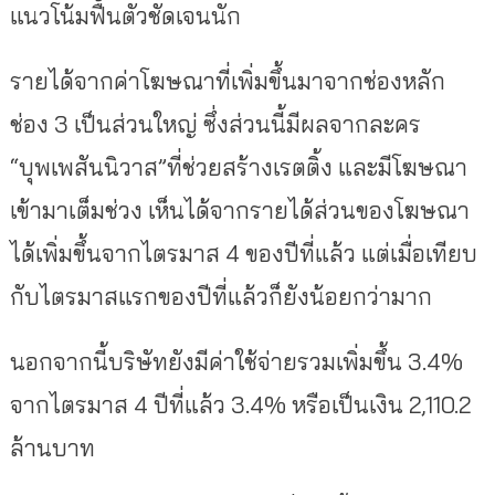
แนวโน้มฟื้นตัวชัดเจนนัก
รายได้จากค่าโฆษณาที่เพิ่มขึ้นมาจากช่องหลัก
ช่อง 3 เป็นส่วนใหญ่ ซึ่งส่วนนี้มีผลจากละคร
“บุพเพสันนิวาส”ที่ช่วยสร้างเรตติ้ง และมีโฆษณา
เข้ามาเต็มช่วง เห็นได้จากรายได้ส่วนของโฆษณา
ได้เพิ่มขึ้นจากไตรมาส 4 ของปีที่แล้ว แต่เมื่อเทียบ
กับไตรมาสแรกของปีที่แล้วก็ยังน้อยกว่ามาก
นอกจากนี้บริษัทยังมีค่าใช้จ่ายรวมเพิ่มขึ้น 3.4%
จากไตรมาส 4 ปีที่แล้ว 3.4% หรือเป็นเงิน 2,110.2
ล้านบาท