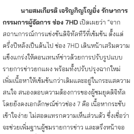
นายสมเกียรติ เจริญภิญโญยิ่ง รักษาการ
กรรมการผู้จัดการ ช่อง
7HD
เปิดเผยว่า
“
จาก
สถานการณ์การแข่งขันดิจิทัลทีวีที่เข้มข้น ตั้งแต่
ครึ่งปีหลังเป็นต้นไป ช่อง
7HD
เดินหน้าเสริมความ
แข็งแกร่งให้คอนเทนท์ข่าวด้วยการปรับรูปแบบ
รายการข่าวยกแผง พร้อมทั้งปรับปรุงฉากใหม่
เพิ่มเนื้อหาให้เข้มข้นกว่าเดิมและอยู่ในกระแสความ
สนใจ สนองตอบความต้องการของผู้ชมยุคดิจิทัล
โดยยังคงเอกลักษณ์ข่าวช่อง 7 คือ เนื้อหากระชับ
เข้าใจง่าย ไม่สอดแทรกความเห็นส่วนตัว ซึ่งเชื่อว่า
จะช่วยเพิ่มฐานผู้ชมรายการข่าว และตรึงหน้าจอ