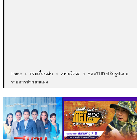
Home
>
รวมเรื่องเด่น
>
เกาะติดจอ
>
ช่อง7HD ปรับรูปแบบ
รายการข่าวยกแผง