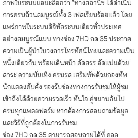
ภาพในระบบแอนะล็อกว่า
“
ทางสถานีฯ ได้ดำเนิน
การครบถ้วนสมบูรณ์ทั้ง 3 เฟสเรียบร้อยแล้ว โดย
แพร่ภาพในระบบดิจิทัลระบบเดียวทั่วประเทศ
อย่างสมบูรณ์แบบ ทางช่อง
7HD
กด
35
ประกาศ
ความเป็นผู้นำในวงการโทรทัศน์ไทยและความเป็น
หนึ่งเดียวกัน พร้อมเดินหน้า คัดสรร อัดแน่นด้วย
สาระ ความบันเทิง ครบรส เสริมทัพด้วยกองทัพ
นักแสดงคับคั่ง รองรับช่องทางการรับชมให้ผู้ชม
เข้าถึงได้ด้วยความรวดเร็ว ทันใจ คู่ขนานกันไป
ครบทุกแพลตฟอร์ม หากต้องการสอบถามข้อมูล
และวิธีที่ถูกต้องในการรับชม
ช่อง
7HD
กด
35
สามารถสอบถามได้ที่ คอล