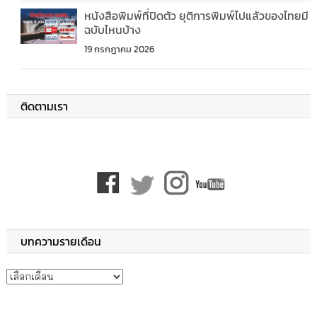
หนังสือพิมพ์ที่ปิดตัว ยุติการพิมพ์ไปแล้วของไทยมี
ฉบับไหนบ้าง
19 กรกฎาคม 2026
ติดตามเรา
บทความรายเดือน
บทความรายเดือน