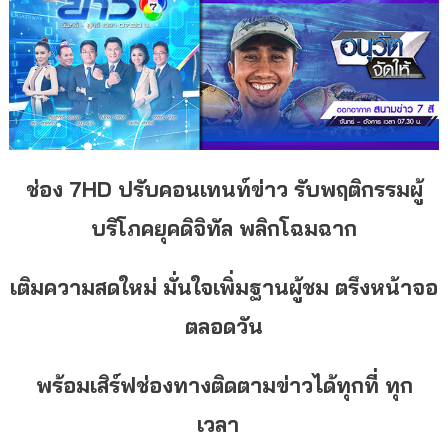
ช่อง
7HD
ปรับคอนเทนท์ข่าว รับพฤติกรรมผู้
บริโภคยุคดิจิทัล พลิกโฉมฉาก
เติมความสดใหม่ มั่นใจเพิ่มฐานผู้ชม ตรึงหน้าจอ
ตลอดวัน
พร้อมเสิร์ฟช่องทางติดตามข่าวได้ทุกที่ ทุก
เวลา