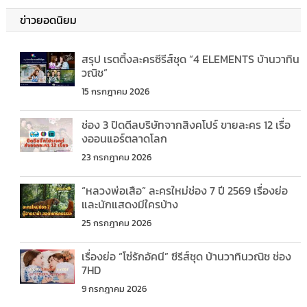
ข่าวยอดนิยม
สรุป เรตติ้งละครซีรีส์ชุด “4 ELEMENTS บ้านวาทิน
วณิช”
15 กรกฎาคม 2026
ช่อง 3 ปิดดีลบริษัทจากสิงคโปร์ ขายละคร 12 เรื่อ
งออนแอร์ตลาดโลก
23 กรกฎาคม 2026
“หลวงพ่อเสือ” ละครใหม่ช่อง 7 ปี 2569 เรื่องย่อ
และนักแสดงมีใครบ้าง
25 กรกฎาคม 2026
เรื่องย่อ “โซ่รักอัคนี” ซีรีส์ชุด บ้านวาทินวณิช ช่อง
7HD
9 กรกฎาคม 2026