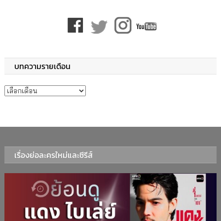
บทความรายเดือน
บทความรายเดือน
เรื่องย่อละครใหม่และซีรีส์