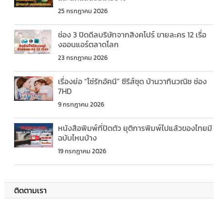
25 กรกฎาคม 2026
ช่อง 3 ปิดดีลบริษัทจากสิงคโปร์ ขายละคร 12 เรื่อ
งออนแอร์ตลาดโลก
23 กรกฎาคม 2026
เรื่องย่อ “โซ่รักอัคนี” ซีรีส์ชุด บ้านวาทินวณิช ช่อง
7HD
9 กรกฎาคม 2026
หนังสือพิมพ์ที่ปิดตัว ยุติการพิมพ์ไปแล้วของไทยมี
ฉบับไหนบ้าง
19 กรกฎาคม 2026
ติดตามเรา