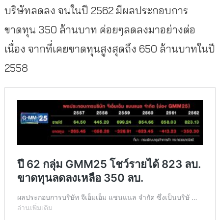
บริษัทลดลง จนในปี 2562 มีผลประกอบการ
ขาดทุน 350 ล้านบาท ค่อยๆลดลงมาอย่างต่อ
เนื่อง จากที่เคยขาดทุนสูงสุดถึง 650 ล้านบาทในปี
2558