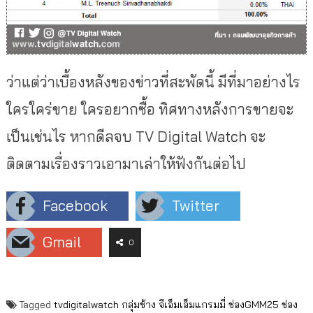
ว่าแต่ว่าเบื้องหลังของข่าวที่สะพัดนี้ มีที่มาอย่างไร
ใครใคร่ขาย ใครอยากซื้อ ทิศทางหลังการขายจะ
เป็นเช่นไร หากดีลจบ TV Digital Watch จะ
ติดตามเรื่องราวเอามาเล่าให้ฟังกันต่อไป
Facebook
Twitter
Gmail
0
Tagged
tvdigitalwatch
กลุ่มช้าง
จีเอ็มเอ็มแกรมมี่
ช่องGMM25
ช่อง