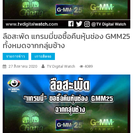
ลือสะพัด แกรมมี่ขอซื้อคืนหุ้นช่อง GMM25
ทั้งหมดจากกลุ่มช้าง
รายการข่าว
เกาะติดจอ
27 สิงหาคม 2020
TV Digital Watch
4089