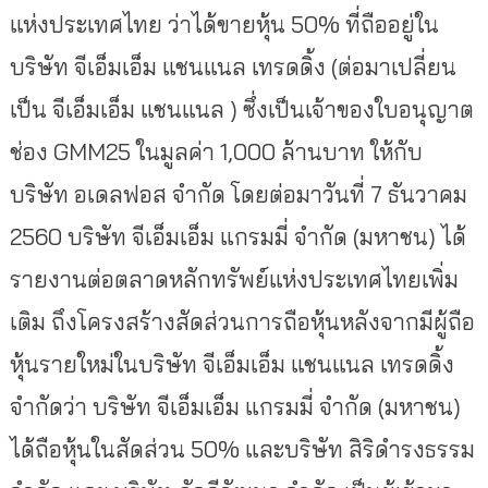
แห่งประเทศไทย ว่าได้ขายหุ้น 50% ที่ถืออยู่ใน
บริษัท จีเอ็มเอ็ม แชนแนล เทรดดิ้ง (ต่อมาเปลี่ยน
เป็น จีเอ็มเอ็ม แชนแนล ) ซึ่งเป็นเจ้าของใบอนุญาต
ช่อง GMM25 ในมูลค่า 1,000 ล้านบาท ให้กับ
บริษัท อเดลฟอส จำกัด โดยต่อมาวันที่ 7 ธันวาคม
2560 บริษัท จีเอ็มเอ็ม แกรมมี่ จำกัด (มหาชน) ได้
รายงานต่อตลาดหลักทรัพย์แห่งประเทศไทยเพิ่ม
เติม ถึงโครงสร้างสัดส่วนการถือหุ้นหลังจากมีผู้ถือ
หุ้นรายใหม่ในบริษัท จีเอ็มเอ็ม แชนแนล เทรดดิ้ง
จำกัดว่า บริษัท จีเอ็มเอ็ม แกรมมี่ จำกัด (มหาชน)
ได้ถือหุ้นในสัดส่วน 50% และบริษัท สิริดำรงธรรม