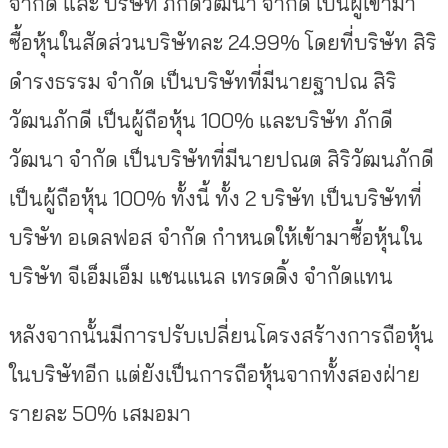
จำกัด และ บริษัท ภักดีวัฒนา จำกัด เป็นผู้เข้ามา
ซื้อหุ้นในสัดส่วนบริษัทละ 24.99% โดยที่บริษัท สิริ
ดำรงธรรม จำกัด เป็นบริษัทที่มีนายฐาปณ สิริ
วัฒนภักดี เป็นผู้ถือหุ้น 100% และบริษัท ภักดี
วัฒนา จำกัด เป็นบริษัทที่มีนายปณต สิริวัฒนภักดี
เป็นผู้ถือหุ้น 100% ทั้งนี้ ทั้ง 2 บริษัท เป็นบริษัทที่
บริษัท อเดลฟอส จำกัด กำหนดให้เข้ามาซื้อหุ้นใน
บริษัท จีเอ็มเอ็ม แชนแนล เทรดดิ้ง จำกัดแทน
หลังจากนั้นมีการปรับเปลี่ยนโครงสร้างการถือหุ้น
ในบริษัทอีก แต่ยังเป็นการถือหุ้นจากทั้งสองฝ่าย
รายละ 50% เสมอมา