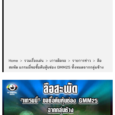
Home
>
รวมเรื่องเด่น
>
เกาะติดจอ
>
รายการข่าว
>
ลือ
สะพัด แกรมมี่ขอซื้อคืนหุ้นช่อง GMM25 ทั้งหมดจากกลุ่มช้าง