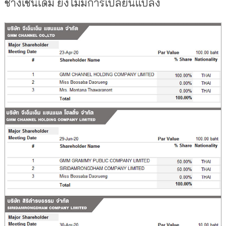
ช้างเช่นเดิม ยังไม่มีการเปลี่ยนแปลง