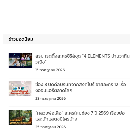
ข่าวยอดนิยม
สรุป เรตติ้งละครซีรีส์ชุด “4 ELEMENTS บ้านวาทิน
วณิช”
15 กรกฎาคม 2026
ช่อง 3 ปิดดีลบริษัทจากสิงคโปร์ ขายละคร 12 เรื่อ
งออนแอร์ตลาดโลก
23 กรกฎาคม 2026
“หลวงพ่อเสือ” ละครใหม่ช่อง 7 ปี 2569 เรื่องย่อ
และนักแสดงมีใครบ้าง
25 กรกฎาคม 2026