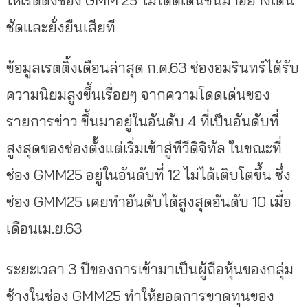
ชัดและยั่งยืนเสียที
ข้อมูลเรตติ้งเดือนล่าสุด ก.ค.63 ช่องอมรินทร์ได้รับ
ความนิยมสูงขึ้นเรื่อยๆ จากความโดดเด่นของ
รายการข่าว ขึ้นมาอยู่ในอันดับ 4 ที่เป็นอันดับที่
สูงสุดของช่องตั้งแต่เริ่มเข้าสู่ทีวีดิจิทัล ในขณะที่
ช่อง GMM25 อยู่ในอันดับที่ 12 ไม่ได้เติบโตขึ้น ซึ่ง
ช่อง GMM25 เคยทำอันดับได้สูงสุดอันดับ 10 เมื่อ
เดือนเม.ย.63
ระยะเวลา 3 ปีของการเข้ามาเป็นผู้ถือหุ้นของกลุ่ม
ช้างในช่อง GMM25 ทำให้ยอดการขาดทุนของ