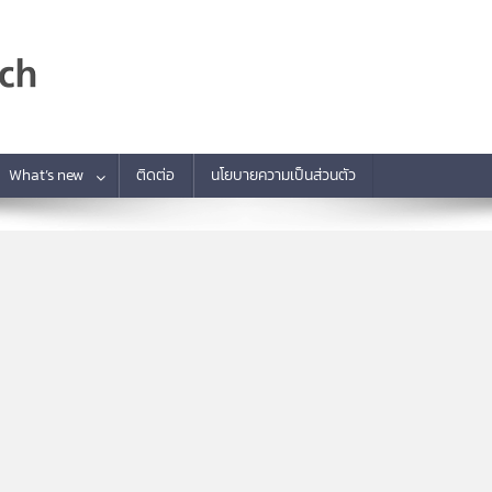
What’s new
ติดต่อ
นโยบายความเป็นส่วนตัว