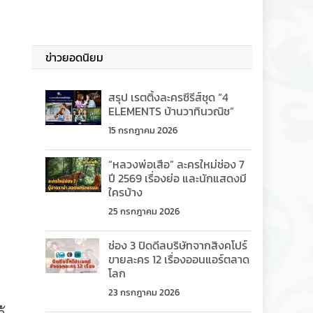
ข่าวยอดนิยม
สรุป เรตติ้งละครซีรีส์ชุด “4
ELEMENTS บ้านวาทินวณิช”
15 กรกฎาคม 2026
“หลวงพ่อเสือ” ละครใหม่ช่อง 7
ปี 2569 เรื่องย่อ และนักแสดงมี
ใครบ้าง
25 กรกฎาคม 2026
ช่อง 3 ปิดดีลบริษัทจากสิงคโปร์
ขายละคร 12 เรื่องออนแอร์ตลาด
โลก
23 กรกฎาคม 2026