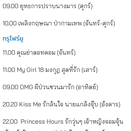
09.00 ยุทธการปราบนางมาร (ศุกร์)
10.00 เพลิงกฤษณา ป่ากามเทพ (จันทร์-ศุกร์)
ทรูโฟร์ยู
11.00 คุณย่าดอทคอม (จันทร์)
11.00 My Girl 18 มงกุฎ สุดที่รัก (เสาร์)
09.00 OMG ผีป่วนชวนมารัก (อาทิตย์)
20.20 Kiss Me รักล้นใจ นายแกล้งจุ๊บ (อังคาร)
22.00 Princess Hours รักวุ่นๆ เจ้าหญิงจอมจุ้น