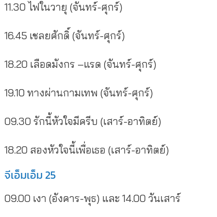
11.30 ไฟในวายุ (จันทร์-ศุกร์)
16.45 เชลยศักดิ์ (จันทร์-ศุกร์)
18.20 เลือดมังกร –แรด (จันทร์-ศุกร์)
19.10 ทางผ่านกามเทพ (จันทร์-ศุกร์)
09.30 รักนี้หัวใจมีครีบ (เสาร์-อาทิตย์)
18.20 สองหัวใจนี้เพื่อเธอ (เสาร์-อาทิตย์)
จีเอ็มเอ็ม 25
09.00 เงา (อังคาร-พุธ) และ 14.00 วันเสาร์