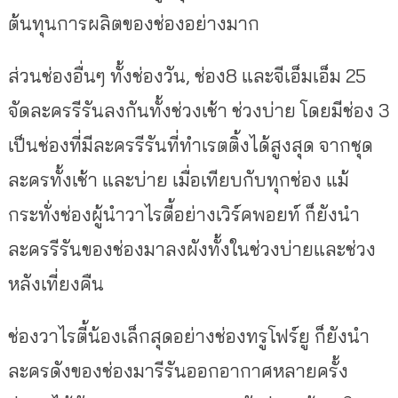
ต้นทุนการผลิตของช่องอย่างมาก
ส่วนช่องอื่นๆ ทั้งช่องวัน, ช่อง8 และจีเอ็มเอ็ม 25
จัดละครรีรันลงกันทั้งช่วงเช้า ช่วงบ่าย โดยมีช่อง 3
เป็นช่องที่มีละครรีรันที่ทำเรตติ้งได้สูงสุด จากชุด
ละครทั้งเช้า และบ่าย เมื่อเทียบกับทุกช่อง แม้
กระทั่งช่องผู้นำวาไรตี้อย่างเวิร์คพอยท์ ก็ยังนำ
ละครรีรันของช่องมาลงผังทั้งในช่วงบ่ายและช่วง
หลังเที่ยงคืน
ช่องวาไรตี้น้องเล็กสุดอย่างช่องทรูโฟร์ยู ก็ยังนำ
ละครดังของช่องมารีรันออกอากาศหลายครั้ง