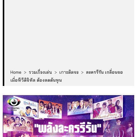
Home
>
รวมเรื่องเด่น
>
เกาะติดจอ
>
ละครรีรัน เกลื่อนจอ
เมื่อทีวีดิจิทัล ต้องลดต้นทุน