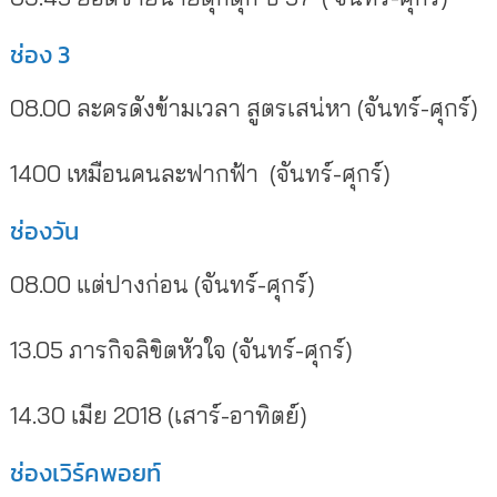
ช่อง 3
08.00 ละครดังข้ามเวลา สูตรเสน่หา (จันทร์-ศุกร์)
1400 เหมือนคนละฟากฟ้า (จันทร์-ศุกร์)
ช่องวัน
08.00 แต่ปางก่อน (จันทร์-ศุกร์)
13.05 ภารกิจลิขิตหัวใจ (จันทร์-ศุกร์)
14.30 เมีย 2018 (เสาร์-อาทิตย์)
ช่องเวิร์คพอยท์