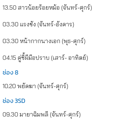
13.50 สาวน้อยร้อยหม้อ (จันทร์-ศุกร์)
03.30 แรงชัง (จันทร์-อังคาร)
03.30 หน้ากากนางเอก (พุธ-ศุกร์)
04.15 คู่ซี้ผีมือปราบ (เสาร์- อาทิตย์)
ช่อง 8
10.20 พยัคฆา (จันทร์-ศุกร์)
ช่อง 3SD
09.30 มายาฉิมพลี (จันทร์-ศุกร์)