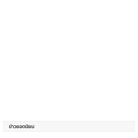
ข่าวยอดนิยม