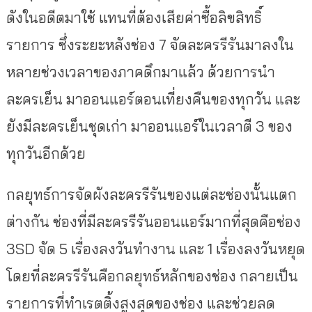
ดังในอดีตมาใช้ แทนที่ต้องเสียค่าซื้อลิขสิทธิ์
รายการ ซึ่งระยะหลังช่อง 7 จัดละครรีรันมาลงใน
หลายช่วงเวลาของภาคดึกมาแล้ว ด้วยการนำ
ละครเย็น มาออนแอร์ตอนเที่ยงคืนของทุกวัน และ
ยังมีละครเย็นชุดเก่า มาออนแอร์ในเวลาตี 3 ของ
ทุกวันอีกด้วย
กลยุทธ์การจัดผังละครรีรันของแต่ละช่องนั้นแตก
ต่างกัน ช่องที่มีละครรีรันออนแอร์มากที่สุดคือช่อง
3SD จัด 5 เรื่องลงวันทำงาน และ 1 เรื่องลงวันหยุด
โดยที่ละครรีรันคือกลยุทธ์หลักของช่อง กลายเป็น
รายการที่ทำเรตติ้งสูงสุดของช่อง และช่วยลด