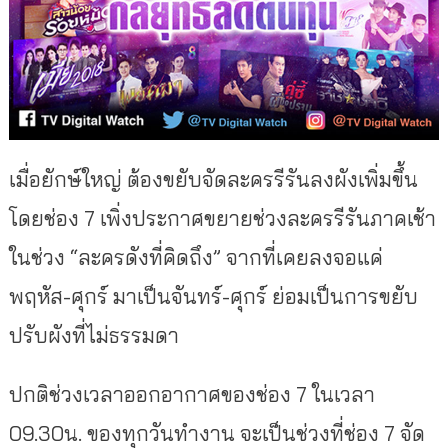
เมื่อยักษ์ใหญ่ ต้องขยับจัดละครรีรันลงผังเพิ่มขึ้น
โดยช่อง 7 เพิ่งประกาศขยายช่วงละครรีรันภาคเช้า
ในช่วง “ละครดังที่คิดถึง” จากที่เคยลงจอแค่
พฤหัส-ศุกร์ มาเป็นจันทร์-ศุกร์ ย่อมเป็นการขยับ
ปรับผังที่ไม่ธรรมดา
ปกติช่วงเวลาออกอากาศของช่อง 7 ในเวลา
09.30น. ของทุกวันทำงาน จะเป็นช่วงที่ช่อง 7 จัด