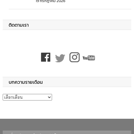
19 กรกฎาคม 2026
ติดตามเรา
บทความรายเดือน
บทความรายเดือน