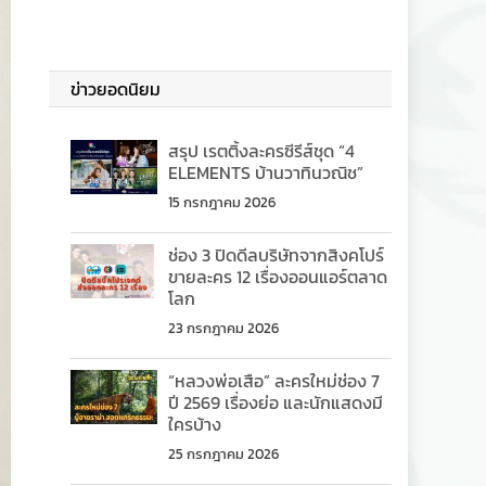
ข่าวยอดนิยม
สรุป เรตติ้งละครซีรีส์ชุด “4
ELEMENTS บ้านวาทินวณิช”
15 กรกฎาคม 2026
ช่อง 3 ปิดดีลบริษัทจากสิงคโปร์
ขายละคร 12 เรื่องออนแอร์ตลาด
โลก
23 กรกฎาคม 2026
“หลวงพ่อเสือ” ละครใหม่ช่อง 7
ปี 2569 เรื่องย่อ และนักแสดงมี
ใครบ้าง
25 กรกฎาคม 2026