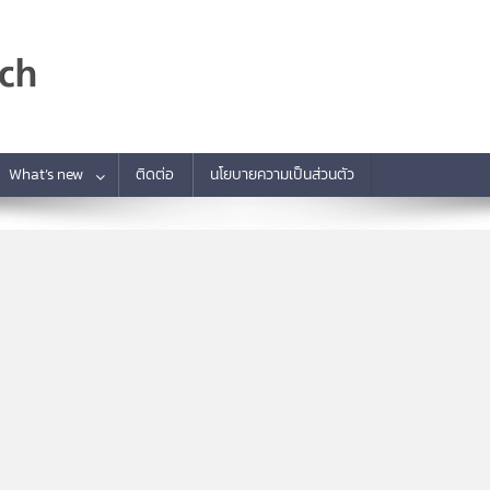
What’s new
ติดต่อ
นโยบายความเป็นส่วนตัว