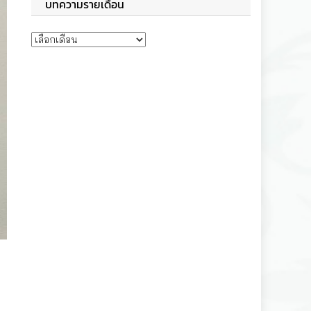
บทความรายเดือน
บทความรายเดือน