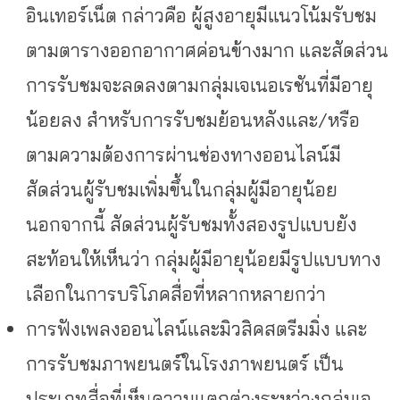
อินเทอร์เน็ต กล่าวคือ ผู้สูงอายุมีแนวโน้มรับชม
ตามตารางออกอากาศค่อนข้างมาก และสัดส่วน
การรับชมจะลดลงตามกลุ่มเจเนอเรชันที่มีอายุ
น้อยลง สำหรับการรับชมย้อนหลังและ/หรือ
ตามความต้องการผ่านช่องทางออนไลน์มี
สัดส่วนผู้รับชมเพิ่มขึ้นในกลุ่มผู้มีอายุน้อย
นอกจากนี้ สัดส่วนผู้รับชมทั้งสองรูปแบบยัง
สะท้อนให้เห็นว่า กลุ่มผู้มีอายุน้อยมีรูปแบบทาง
เลือกในการบริโภคสื่อที่หลากหลายกว่า
การฟังเพลงออนไลน์และมิวสิคสตรีมมิ่ง และ
การรับชมภาพยนตร์ในโรงภาพยนตร์ เป็น
ประเภทสื่อที่เห็นความแตกต่างระหว่างกลุ่มเจ