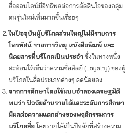
สื่อออนไลน์มีอิทธิพลต่อการตัดสินใจของกลุ่ม
คนรุ่นใหม่เพิ่มมากขึ้นเรื่อยๆ
ในปัจจุบันผู้บริโภคส่วนใหญ่ไม่มีรายการ
โทรทัศน์ รายการวิทยุ หนังสือพิมพ์ และ
นิตยสารที่บริโภคเป็นประจำ
ซึ่งในทางหนึ่ง
สะท้อนให้เห็นว่าความซื่อสัตย์ (Loyalty) ของผู้
บริโภคในสื่อประเภทต่างๆ ลดน้อยลง
จากการศึกษาโดยใช้แบบจำลองเศรษฐมิติ
พบว่า ปัจจัยด้านรายได้และระดับการศึกษา
มีผลต่อความแตกต่างของพฤติกรรมการ
บริโภคสื่อ
โดยรายได้เป็นปัจจัยที่สร้างความ