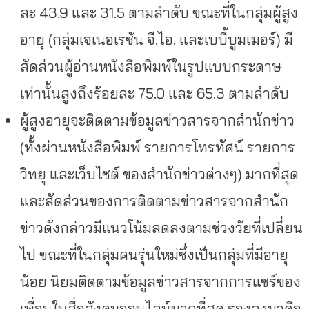
ละ 43.9 และ 31.5 ตามลำดับ ขณะที่ในกลุ่มผู้สูง
อายุ (กลุ่มเจเนอเรชัน จี.ไอ. และเบบี้บูมเมอร์) มี
สัดส่วนผู้อ่านหนังสือพิมพ์ในรูปแบบกระดาษ
เท่านั้นสูงถึงร้อยละ 75.0 และ 65.3 ตามลำดับ
ผู้สูงอายุจะติดตามข้อมูลข่าวสารจากสำนักข่าว
(ทั้งผ่านหนังสือพิมพ์ รายการโทรทัศน์ รายการ
วิทยุ และเว็บไซต์ ของสำนักข่าวต่างๆ) มากที่สุด
และสัดส่วนของการติดตามข่าวสารจากสำนัก
ข่าวดังกล่าวมีแนวโน้มลดลงตามช่วงวัยที่เปลี่ยน
ไป ขณะที่ในกลุ่มคนรุ่นใหม่ซึ่งเป็นกลุ่มที่มีอายุ
น้อย นิยมติดตามข้อมูลข่าวสารจากการแชร์ของ
เพื่อนในสื่อสังคมออนไลน์มากที่สุด รองลงมาคือ