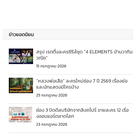
ข่าวยอดนิยม
สรุป เรตติ้งละครซีรีส์ชุด “4 ELEMENTS บ้านวาทิน
วณิช”
15 กรกฎาคม 2026
“หลวงพ่อเสือ” ละครใหม่ช่อง 7 ปี 2569 เรื่องย่อ
และนักแสดงมีใครบ้าง
25 กรกฎาคม 2026
ช่อง 3 ปิดดีลบริษัทจากสิงคโปร์ ขายละคร 12 เรื่อ
งออนแอร์ตลาดโลก
23 กรกฎาคม 2026