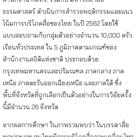
ธรรมศาสตร์ ดำเนินการสำรวจพฤติกรรมและแนว
โน้มการบริโภคสื่อของไทย ในปี 2562 โดยใช้
แบบสอบถามกับกลุ่มตัวอย่างจำนวน 10,000 ครัว
เรือนทั่วประเทศ ใน 5 ภูมิภาคตามเกณฑ์ของ
สำนักงานสถิติแห่งชาติ ประกอบด้วย
กรุงเทพมหานครและปริมณฑล ภาคกลาง ภาค
เหนือ ภาคตะวันออกเฉียงเหนือ และภาคใต้ ซึ่ง
พื้นที่จังหวัดที่ถูกเลือกเป็นตัวอย่างในการวิจัยครั้ง
นี้มีจำนวน 26 จังหวัด
จากผลการศึกษา ในภาพรวมพบว่า ในบรรดาสื่อ
ทุกประเภท คนไทยมีการบริโภคสื่อภาพเคลื่อนไหว