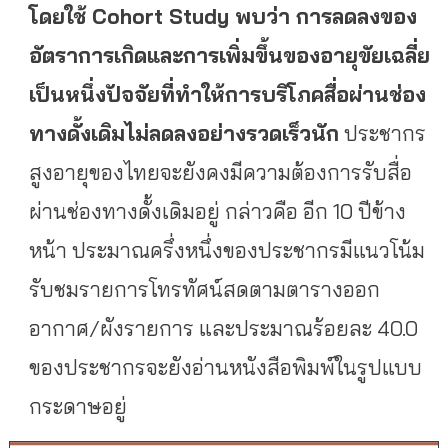
โดยใช้
Cohort Study พบว่า การลดลงของ
อัตราการเกิดและการเพิ่มขึ้นของอายุขัยเฉลี่ย
เป็นหนึ่งปัจจัยที่ทำให้การบริโภคสื่อผ่านช่อง
ทางดั้งเดิมไม่ลดลงอย่างรวดเร็วนัก
ประชากร
สูงอายุของไทยจะยังคงมีความต้องการรับสื่อ
ผ่านช่องทางดั้งเดิมอยู่ กล่าวคือ อีก 10 ปีข้าง
หน้า ประมาณครึ่งหนึ่งของประชากรมีแนวโน้ม
รับชมรายการโทรทัศน์สดตามตารางออก
อากาศ/ผังรายการ และประมาณร้อยละ 40.0
ของประชากรจะยังอ่านหนังสือพิมพ์ในรูปแบบ
กระดาษอยู่