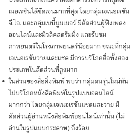
เนอเรชันได้ชัดเจนมากที่สุด โดยกลุ่มเจเนอเรชัน
จี.ไอ. และกลุ่มเบบี้บูมเมอร์ มีสัดส่วนผู้ฟังเพลง
ออนไลน์และมิวสิคสตรีมมิ่ง และรับชม
ภาพยนตร์ในโรงภาพยนตร์น้อยมาก ขณะที่กลุ่ม
เจเนอเรชันวายและแซด มีการบริโภคสื่อทั้งสอง
ประเภทในสัดส่วนที่สูงมาก
ในส่วนของสื่อสิ่งพิมพ์ พบว่า กลุ่มคนรุ่นใหม่หัน
ไปบริโภคหนังสือพิมพ์ในรูปแบบออนไลน์
มากกว่า โดยกลุ่มเจเนอเรชันแซดและวาย มี
สัดส่วนผู้อ่านหนังสือพิมพ์ออนไลน์เท่านั้น (ไม่
อ่านในรูปแบบกระดาษ) ถึงร้อย