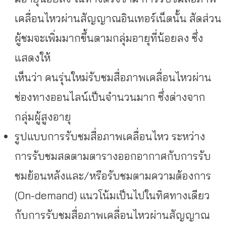
เคลื่อนไหวผ่านสัญญาณอินเทอร์เน็ตนั้น สัดส่วน
ผู้ชมจะเพิ่มมากขึ้นตามกลุ่มอายุที่น้อยลง ซึ่ง
แสดงให้
เห็นว่า คนรุ่นใหม่รับชมสื่อภาพเคลื่อนไหวผ่าน
ช่องทางออนไลน์เป็นจำนวนมาก ซึ่งต่างจาก
กลุ่มผู้สูงอายุ
รูปแบบการรับชมสื่อภาพเคลื่อนไหว ระหว่าง
การรับชมสดตามตารางออกอากาศกับการรับ
ชมย้อนหลังและ/หรือรับชมตามความต้องการ
(On-demand) แนวโน้มเป็นไปในทิศทางเดียว
กับการรับชมสื่อภาพเคลื่อนไหวผ่านสัญญาณ