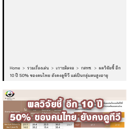
Home
>
รวมเรื่องเด่น
>
เกาะติดจอ
>
กสทช.
>
ผลวิจัยชี้ อีก
10 ปี 50% ของคนไทย ยังคงดูทีวี แต่เป็นกลุ่มคนสูงอายุ