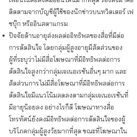
ติดตามจากบัญชีผู้ใช้ของนักข่าวบนทวิตเตอร์ เฟ
ซบุ๊ก หรืออินสตาแกรม
ปัจจัยด้านอายุส่งผลต่ออิทธิพลของสื่อที่มีต่อ
การตัดสินใจ โดยกลุ่มผู้สูงอายุมีสัดส่วนของ
ผู้ที่ระบุว่าไม่มีสื่อโฆษณาที่มีอิทธิพลต่อการ
ตัดสินใจสูงกว่ากลุ่มเจเนอเรชันอื่นๆ มาก และ
สัดส่วนการไม่มีสื่อโฆษณาที่มีอิทธิพลต่อการ
ตัดสินใจมีแนวโน้มลดลงตามกลุ่มเจเนอเรชันที่
มีอายุน้อยลง อย่างไรก็ดี โฆษณาทางสื่อ
โทรทัศน์ยังคงมีอิทธิพลต่อการตัดสินใจของผู้
บริโภคกลุ่มผู้สูงวัยมากที่สุด ขณะที่โฆษณาใน