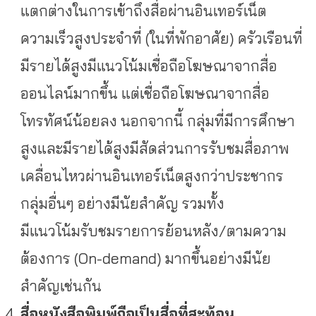
แตกต่างในการเข้าถึงสื่อผ่านอินเทอร์เน็ต
ความเร็วสูงประจำที่ (ในที่พักอาศัย) ครัวเรือนที่
มีรายได้สูงมีแนวโน้มเชื่อถือโฆษณาจากสื่อ
ออนไลน์มากขึ้น แต่เชื่อถือโฆษณาจากสื่อ
โทรทัศน์น้อยลง นอกจากนี้ กลุ่มที่มีการศึกษา
สูงและมีรายได้สูงมีสัดส่วนการรับชมสื่อภาพ
เคลื่อนไหวผ่านอินเทอร์เน็ตสูงกว่าประชากร
กลุ่มอื่นๆ อย่างมีนัยสำคัญ รวมทั้ง
มีแนวโน้มรับชมรายการย้อนหลัง/ตามความ
ต้องการ (On-demand) มากขึ้นอย่างมีนัย
สำคัญเช่นกัน
สื่อหนังสือพิมพ์ถือเป็นสื่อที่สะท้อน