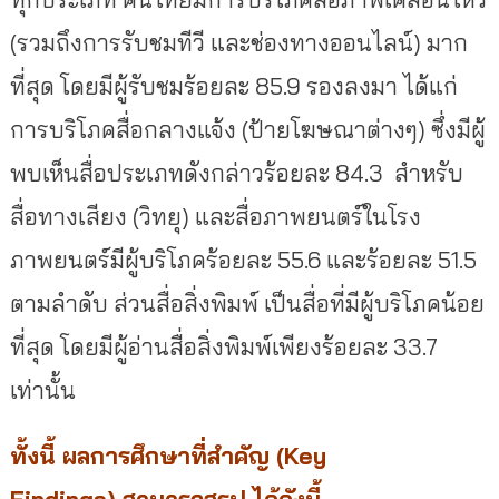
(รวมถึงการรับชมทีวี และช่องทางออนไลน์) มาก
ที่สุด โดยมีผู้รับชมร้อยละ 85.9 รองลงมา ได้แก่
การบริโภคสื่อกลางแจ้ง (ป้ายโฆษณาต่างๆ) ซึ่งมีผู้
พบเห็นสื่อประเภทดังกล่าวร้อยละ 84.3 สำหรับ
สื่อทางเสียง (วิทยุ) และสื่อภาพยนตร์ในโรง
ภาพยนตร์มีผู้บริโภคร้อยละ 55.6 และร้อยละ 51.5
ตามลำดับ ส่วนสื่อสิ่งพิมพ์ เป็นสื่อที่มีผู้บริโภคน้อย
ที่สุด โดยมีผู้อ่านสื่อสิ่งพิมพ์เพียงร้อยละ 33.7
เท่านั้น
ทั้งนี้ ผลการศึกษาที่สำคัญ (Key
Findings) สามารถสรุป ได้ดังนี้