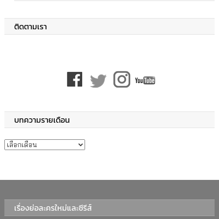
ติดตามเรา
บทความรายเดือน
บทความรายเดือน
เรื่องย่อละครใหม่และซีรีส์