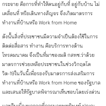
กระจาย คือการที่ทำให้คนอยู่กับที่ อยู่กับบ้าน ไม่
เคลื่อนที่ หรือเดินทางสัญจร จึงเกิดมาตรการ
ทำงานที่บ้านหรือ Work from Home
ดังนั้นสิ่งที่ประชาชนมีความจำเป็นต้องใช้ในการ
ติดต่อสื่อสาร ทำงาน คือบริการทางด้าน
โทรคมนาคม จึงเป็นที่มาของมติ กสทช.ว่าด้วย
มาตรการช่วยเหลือประชาชนในช่วงวิกฤตโค
วิด-19ในวันนี้เพื่อรองรับมาตรการส่งเสริมการ
ทำงานที่บ้านหรือ Work from Home ของรัฐบาล
และเสนอให้รัฐบาลพิจารณาเห็นชอบโดยเร่งด่วน
และสืบเนื่องมาจากที่การนายพุทธิพงษ์ ปุณณ