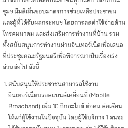
มาตรการช่วยเหลือประชาชนทุกระดับ โดยที่ประ
ชุมฯ มีมติเห็นชอบมาตรการช่วยเหลือประชาชน
และผู้ที่ได้รับผลกระทบฯ โดยการลดค่าใช้จ่ายด้าน
โทรคมนาคม และส่งเสริมการทำงานที่บ้าน รวม
ทั้งสนับสนุนการทำงานผ่านอินเทอร์เน็ตเพื่อเสนอ
ที่ประชุมคณะรัฐมนตรีเพื่อพิจารณาเป็นเรื่องเร่ง
ด่วนต่อไป ดังนี้
สนับสนุนให้ประชาชนสามารถใช้งาน
อินเทอร์เน็ตบรอดแบนด์เคลื่อนที่ (Mobile
Broadband) เพิ่ม 10 กิกกะไบต์ ต่อคน ต่อเดือน
ให้แก่ผู้ใช้งานในปัจจุบัน โดยผู้ใช้บริการ 1 คนจะ