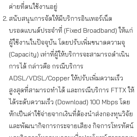
ค่ายที่ตนใช้งานอยู่
สนับสนุนการจัดให้มีบริการอินเทอร์เน็ต
บรอดแบนด์ประจำที่ (Fixed Broadband) ให้แก่
ผู้ใช้งานในปัจจุบัน โดยปรับเพิ่มขนาดความจุ
(Capacity) เท่าที่ผู้ให้บริการจะสามารถดำเนิน
การได้ กล่าวคือ กรณีบริการ
ADSL/VDSL/Copper ให้ปรับเพิ่มความเร็ว
สูงสุดที่สามารถทำได้ และกรณีบริการ FTTX ให้
ได้ระดับความเร็ว (Download) 100 Mbps โดย
หักเป็นค่าใช้จ่ายจากเงินที่ต้องนำส่งกองทุนวิจัย
และพัฒนากิจการกระจายเสียง กิจการโทรทัศน์