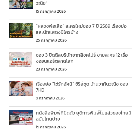
วณิช”
15 กรกฎาคม 2026
“หลวงพ่อเสือ” ละครใหม่ช่อง 7 ปี 2569 เรื่องย่อ
และนักแสดงมีใครบ้าง
25 กรกฎาคม 2026
ช่อง 3 ปิดดีลบริษัทจากสิงคโปร์ ขายละคร 12 เรื่อ
งออนแอร์ตลาดโลก
23 กรกฎาคม 2026
เรื่องย่อ “โซ่รักอัคนี” ซีรีส์ชุด บ้านวาทินวณิช ช่อง
7HD
9 กรกฎาคม 2026
หนังสือพิมพ์ที่ปิดตัว ยุติการพิมพ์ไปแล้วของไทยมี
ฉบับไหนบ้าง
19 กรกฎาคม 2026