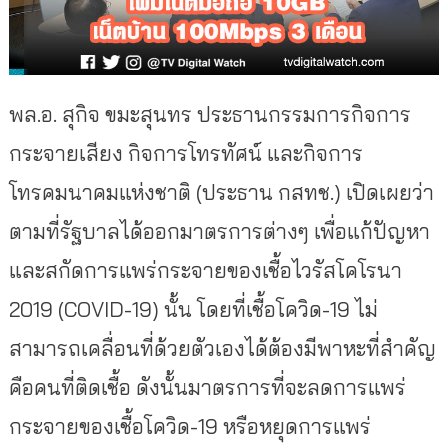
พล.อ. สุกิจ ขมะสุนทร ประธานกรรมการกิจการ
กระจายเสียง กิจการโทรทัศน์ และกิจการ
โทรคมนาคมแห่งชาติ (ประธาน กสทช.) เปิดเผยว่า
ตามที่รัฐบาลได้ออกมาตรการต่างๆ เพื่อแก้ปัญหา
และสกัดการแพร่กระจายของเชื้อไวรัสโคโรนา
2019 (COVID-19) นั้น โดยที่เชื้อโควิด-19 ไม่
สามารถเคลื่อนที่ด้วยตัวเองได้ต้องมีพาหะที่สำคัญ
คือคนที่ติดเชื้อ ดังนั้นมาตรการที่จะลดการแพร่
กระจายของเชื้อโควิด-19 หรือหยุดการแพร่