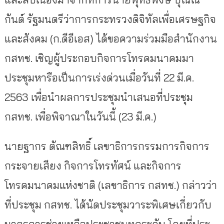
กันต์ รัฐมนตรีว่าการกระทรวงดิจิทัลเพื่อเศรษฐกิจ
และสังคม (ก.ดีอีเอส) ได้ขอความร่วมมือสำนักงาน
กสทช. เชิญผู้ประกอบกิจการโทรคมนาคมมา
ประชุมหารือเป็นการเร่งด่วนเมื่อวันที่ 22 มี.ค.
2563 เพื่อนำผลการประชุมนำเสนอที่ประชุม
กสทช. เพื่อพิจาณาในวันนี้ (23 มี.ค.)
นายฐากร ตัณฑสิทธิ์ เลขาธิการกรรมการกิจการ
กระจายเสียง กิจการโทรทัศน์ และกิจการ
โทรคมนาคมแห่งชาติ (เลขาธิการ กสทช.) กล่าวว่า
ที่ประชุม กสทช. ได้นัดประชุมวาระพิเศษเกี่ยวกับ