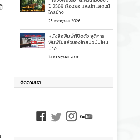
ปี 2569 เรื่องย่อ และนักแสดงมี
ปี
ใครบ้าง
25 กรกฎาคม 2026
หนังสือพิมพ์ที่ปิดตัว ยุติการ
พิมพ์ไปแล้วของไทยมีฉบับไหน
บ้าง
19 กรกฎาคม 2026
ติดตามเรา
น