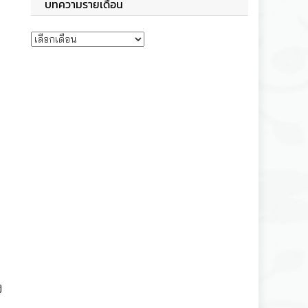
บทความรายเดือน
บทความรายเดือน
ง