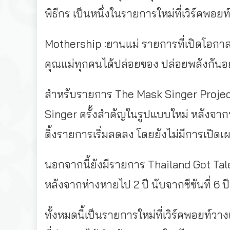
พิธีกร เป็นหนึ่งในรายการใหม่ที่เวิร์คพอยท
Mothership :ยานแม่ รายการที่เปิดโอกาสให้
คุณแม่ทุกคนได้ปล่อยของ ปล่อยพลังกันอย่
สำหรับรายการ The Mask Singer Projec
Singer ครั้งสำคัญในรูปแบบใหม่ หลังจาก
ติ้งรายการเริ่มลดลง โดยยังไม่มีการเปิด
นอกจากนี้ยังมีรายการ Thailand Got Talent
หลังจากห่างหายไป 2 ปี นับจากซีซันที่ 6 
ทั้งหมดนี้เป็นรายการใหม่ที่เวิร์คพอยท์วา