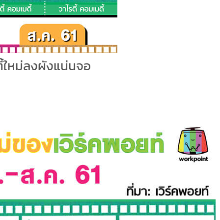
ี้ใหม่ลงผังแน่นจอ