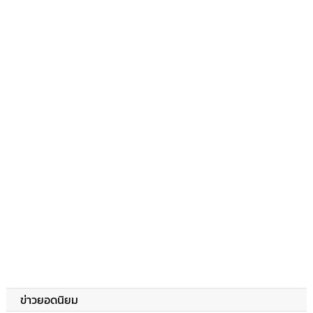
ข่าวยอดนิยม