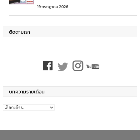
19 กรกฎาคม 2026
ติดตามเรา
บทความรายเดือน
บทความรายเดือน