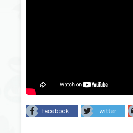
Facebook
Twitter