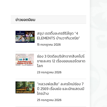
ข่าวยอดนิยม
สรุป เรตติ้งละครซีรีส์ชุด “4
ELEMENTS บ้านวาทินวณิช”
15 กรกฎาคม 2026
ช่อง 3 ปิดดีลบริษัทจากสิงคโปร์
ขายละคร 12 เรื่องออนแอร์ตลาด
โลก
23 กรกฎาคม 2026
“หลวงพ่อเสือ” ละครใหม่ช่อง 7
ปี 2569 เรื่องย่อ และนักแสดงมี
ใครบ้าง
25 กรกฎาคม 2026