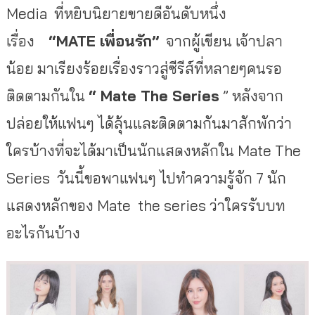
Media ที่หยิบนิยายขายดีอันดับหนึ่ง
เรื่อง
“MATE เพื่อนรัก”
จากผู้เขียน เจ้าปลา
น้อย มาเรียงร้อยเรื่องราวสู่ซีรีส์ที่หลายๆคนรอ
ติดตามกันใน
“ Mate The Series
” หลังจาก
ปล่อยให้แฟนๆ ได้ลุ้นและติดตามกันมาสักพักว่า
ใครบ้างที่จะได้มาเป็นนักแสดงหลักใน Mate The
Series วันนี้ขอพาแฟนๆ ไปทำความรู้จัก 7 นัก
แสดงหลักของ Mate the series ว่าใครรับบท
อะไรกันบ้าง