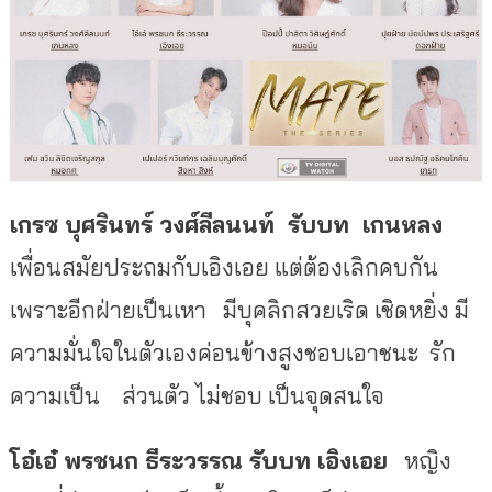
เกรซ บุศรินทร์ วงศ์ลีลนนท์ รับบท เกนหลง
เพื่อนสมัยประถมกับเอิงเอย แต่ต้องเลิกคบกัน
เพราะอีกฝ่ายเป็นเหา มีบุคลิกสวยเริด เชิดหยิ่ง มี
ความมั่นใจในตัวเองค่อนข้างสูงชอบเอาชนะ รัก
ความเป็น ส่วนตัว ไม่ชอบ เป็นจุดสนใจ
โอ๋เอ๋ พรชนก ธีระวรรณ รับบท เอิงเอย
หญิง