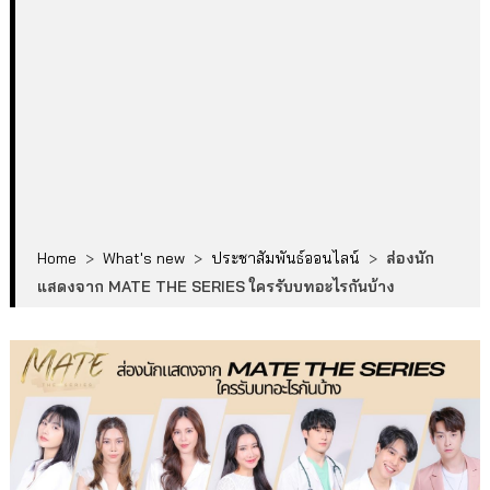
Home
>
What's new
>
ประชาสัมพันธ์ออนไลน์
>
ส่องนัก
แสดงจาก MATE THE SERIES ใครรับบทอะไรกันบ้าง