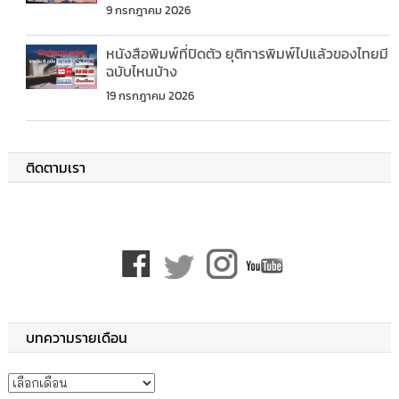
9 กรกฎาคม 2026
หนังสือพิมพ์ที่ปิดตัว ยุติการพิมพ์ไปแล้วของไทยมี
ฉบับไหนบ้าง
19 กรกฎาคม 2026
ติดตามเรา
บทความรายเดือน
บทความรายเดือน