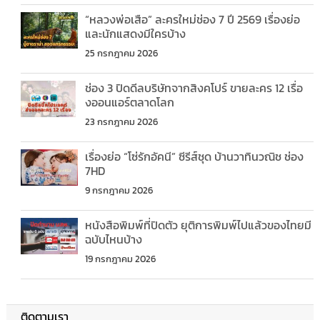
“หลวงพ่อเสือ” ละครใหม่ช่อง 7 ปี 2569 เรื่องย่อ
และนักแสดงมีใครบ้าง
25 กรกฎาคม 2026
ช่อง 3 ปิดดีลบริษัทจากสิงคโปร์ ขายละคร 12 เรื่อ
งออนแอร์ตลาดโลก
23 กรกฎาคม 2026
เรื่องย่อ “โซ่รักอัคนี” ซีรีส์ชุด บ้านวาทินวณิช ช่อง
7HD
9 กรกฎาคม 2026
หนังสือพิมพ์ที่ปิดตัว ยุติการพิมพ์ไปแล้วของไทยมี
ฉบับไหนบ้าง
19 กรกฎาคม 2026
ติดตามเรา