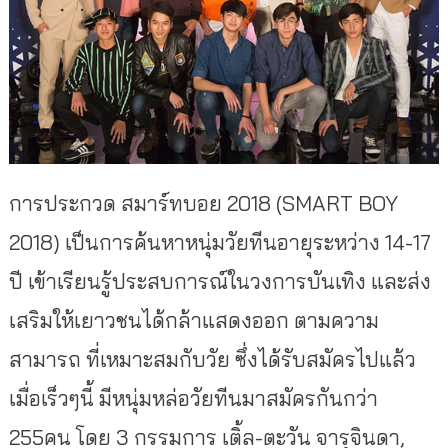
การประกวด สมาร์ทบอย 2018 (SMART BOY
2018) เป็นการค้นหาหนุ่มวัยทีนอายุระหว่าง 14-17
ปี เข้าเรียนรู้ประสบการณ์ในวงการบันเทิง และส่ง
เสริมให้เยาวชนได้กล้าแสดงออก ตามความ
สามารถ ที่เหมาะสมกับวัย ซึ่งได้รับสมัครไปแล้ว
เมื่อเร็วๆนี้ มีหนุ่มหล่อวัยทีนมาสมัครกันกว่า
255คน โดย 3 กรรมการ เติ้ล-ตะวัน จารุจินดา,