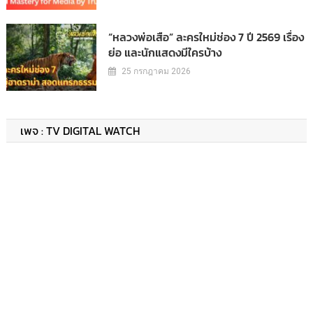
“หลวงพ่อเสือ” ละครใหม่ช่อง 7 ปี 2569 เรื่อง
ย่อ และนักแสดงมีใครบ้าง
25 กรกฎาคม 2026
เพจ : TV DIGITAL WATCH