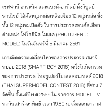
เซฟฟานี อาวะนิค และแบงค์-อาทิตย์ ตั้งวิบูลย์
พาณิชย์ ได้คัดหนุ่มหล่อเหลือเพียง 12 หนุ่มหล่อ ซึ่ง
ทั้ง 12 หนุ่มจะเปิดตัว ในการประกวดรอบคัดเลือก
ตำแหน่ง โฟโตจินิค โมเดล (PHOTOGENIC
MODEL) ในวันจันทร์ที่ 5 มีนาคม 2561
เกาะติดความเคลื่อนไหวของการประกวด สมาร์
ทบอย 2018 (SMART BOY 2018) หนึ่งในกิจกรรม
ของการประกวด ไทยซูเปอร์โมเดลคอนเทสต์ 2018
(THAI SUPERMODEL CONTEST 2018) ที่ช่อง 7
จัดขึ้น ตั้งแต่ปีพ.ศ 2556 ใน รายการ MODEL TV
ทุกวันเสาร์-อาทิตย์ เวลา 19.50 น. เริ่มออกอากาศ