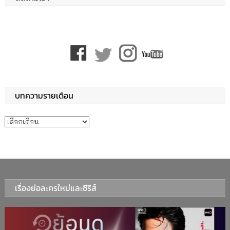
บทความรายเดือน
บทความรายเดือน
เรื่องย่อละครใหม่และซีรีส์