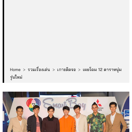
Home
>
รวมเรื่องเด่น
>
เกาะติดจอ
>
เผยโฉม 12 ดาราหนุ่ม
รุ่นใหม่