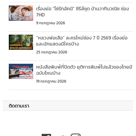
เรื่องย่อ “โซ่รักอัคนี” ซีรีส์ชุด บ้านวาทินวณิช ช่อง
7HD
9 กรกฎาคม 2026
“หลวงพ่อเสือ” ละครใหม่ช่อง 7 ปี 2569 เรื่องย่อ
และนักแสดงมีใครบ้าง
25 กรกฎาคม 2026
หนังสือพิมพ์ที่ปิดตัว ยุติการพิมพ์ไปแล้วของไทยมี
ฉบับไหนบ้าง
19 กรกฎาคม 2026
ติดตามเรา