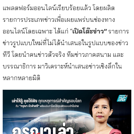
แพลตฟอร์มออนไลน์เรียบร้อยแล้ว โดยผลิต
รายการประเภทข่าวเพื่อเผยแพร่บนช่องทาง
ออนไลน์โดยเฉพาะ ได้แก่ “
เปิดโต๊ะข่าว”
รายการ
ข่าวรูปแบบใหม่ที่ไม่ได้นำเสนอในรูปแบบของข่าว
ทีวี โดยนำคนข่าวตัวจริง ทีมข่าวภาคสนาม และ
บรรณาธิการ มาวิเคราะห์นำเสนอข่าวเชิงลึกใน
หลากหลายมิติ