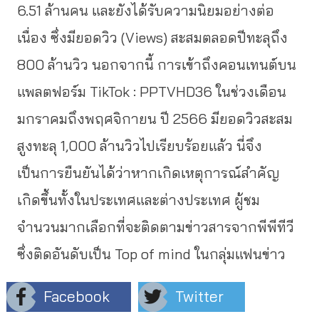
6.51 ล้านคน และยังได้รับความนิยมอย่างต่อ
เนื่อง ซึ่งมียอดวิว (Views) สะสมตลอดปีทะลุถึง
800 ล้านวิว นอกจากนี้ การเข้าถึงคอนเทนต์บน
แพลตฟอร์ม TikTok : PPTVHD36 ในช่วงเดือน
มกราคมถึงพฤศจิกายน ปี 2566 มียอดวิวสะสม
สูงทะลุ 1,000 ล้านวิวไปเรียบร้อยแล้ว นี่จึง
เป็นการยืนยันได้ว่าหากเกิดเหตุการณ์สำคัญ
เกิดขึ้นทั้งในประเทศและต่างประเทศ ผู้ชม
จำนวนมากเลือกที่จะติดตามข่าวสารจากพีพีทีวี
ซึ่งติดอันดับเป็น
Top of mind ในกลุ่มแฟนข่าว
Facebook
Twitter