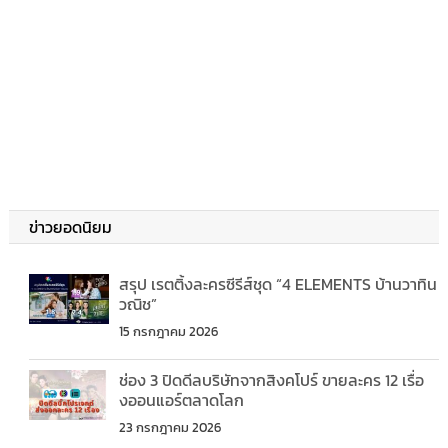
ข่าวยอดนิยม
สรุป เรตติ้งละครซีรีส์ชุด “4 ELEMENTS บ้านวาทิน
วณิช”
15 กรกฎาคม 2026
ช่อง 3 ปิดดีลบริษัทจากสิงคโปร์ ขายละคร 12 เรื่อ
งออนแอร์ตลาดโลก
23 กรกฎาคม 2026