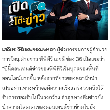
เสถียร วิริยะพรรณพงศา
ผู้ช่วยกรรมการผู้อำนวย
การใหญ่ฝ่ายข่าว พีพีทีวี เอชดี ช่อง 36 เปิดเผยว่า
“
ปีนี้คอนเทนต์ข่าวของพีพีทีวีเริ่มบุกครองพื้นที่
ออนไลน์มากขึ้น หลังจากที่ข่าวของสถานีฯนำ
เสนอผ่านทางหน้าจอมีความแข็งแกร่ง รวมถึงได้
รับการยอมรับไปในวงกว้าง ล่าสุดทางทีมข่าวยัง
นำความโดดเด่นของคอนเทนต์ข่าวข้ามไปยัง