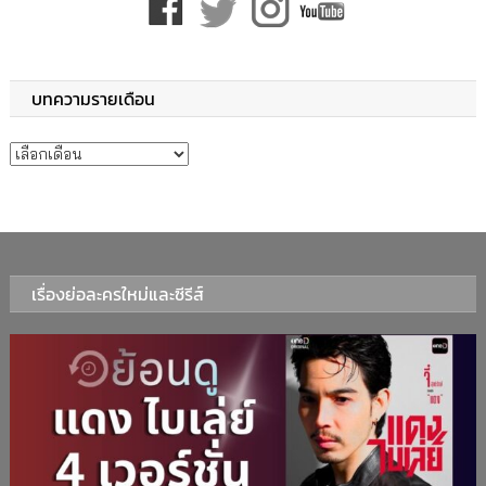
บทความรายเดือน
บทความรายเดือน
เรื่องย่อละครใหม่และซีรีส์