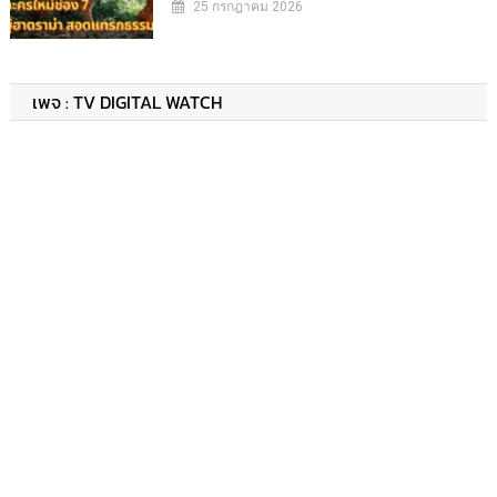
25 กรกฎาคม 2026
เพจ : TV DIGITAL WATCH