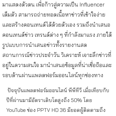
มาแสดงตัวตน เพื่อก้าวสู่ความเป็น Influencer
เต็มตัว สามารถถ่ายทอดเนื้อหาข่าวที่เข้าใจง่าย
และสร้างคอนเทนต์ได้ด้วยตัวเอง รวมถึงนำเสนอ
คอนเทนต์ข่าว
เทรนด์ต่าง ๆ ที่กำลังมาแรง ภายใต้
รูปแบบการนำเสนอข่าวทั้งรายงานสด
สถานการณ์ข่าวประจำวัน วิเคราะห์ เจาะลึกข่าวที่
อยู่ในความสนใจ มานำเสนอข้อมูลที่น่าเชื่อถือและ
รอบด้านผ่านแพลตฟอร์มออนไลน์ทุกช่องทาง
ปัจจุบันแพลตฟอร์มออนไลน์ พีพีทีวี เมื่อเทียบกับ
ปีที่ผ่านมามีอัตราเติบโตสูงถึง 50% โดย
YouTube ช่อง PPTV HD 36 มียอดผู้ติดตามถึง