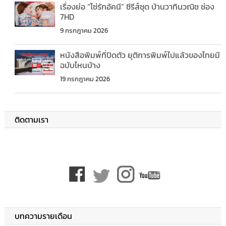
เรื่องย่อ “โซ่รักอัคนี” ซีรีส์ชุด บ้านวาทินวณิช ช่อง
7HD
9 กรกฎาคม 2026
หนังสือพิมพ์ที่ปิดตัว ยุติการพิมพ์ไปแล้วของไทยมี
ฉบับไหนบ้าง
19 กรกฎาคม 2026
ติดตามเรา
บทความรายเดือน