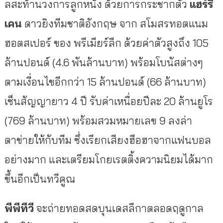
ลสะท้านวงการลูกหนัง ด้วยการกระชากตัว
แฮร์รี
เคน
ดาวยิงทีมชาติอังกฤษ จาก สโมสรทอตแนม
ฮอตสเปอร์ ของ พรีเมียร์ลีก ด้วยค่าตัวสูงถึง 105
ล้านปอนด์ (4.6 พันล้านบาท) พร้อมโบนัสต่างๆ
ตามเงื่อนไขอีกกว่า 15 ล้านปอนด์ (66 ล้านบาท)
เซ็นสัญญายาว 4 ปี รับค่าเหนื่อยปีละ 20 ล้านยูโร
(769 ล้านบาท) พร้อมสวมหมายเลข 9 ลงล่า
ตาข่ายให้กับทีม ซึ่งเรียกเสียงฮือฮาจากแฟนบอล
อย่างมาก และเตรียมโกยเรตติ้งความนิยมได้มาก
ขึ้นอีกเป็นทวีคูณ
พีพีทีวี
จะถ่ายทอดสดบุนเดสลีกาตลอดฤดูกาล