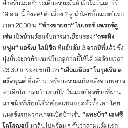
สำหรับแมตช์ประเดิมความมันส์ เริ่มในวันเสาร์ที่
19 ส.ค. นี้ ยิงสด
!
ต่อเนื่อง 2 คู่ นำโดยบิ๊กแมตช์แรก
เวลา 20.30 น.
“ห้างขายยา” ไบเออร์ เลเวอร์คู
เซ่น
เปิดบ้านต้อนรับการมาเยือนของ
“กระทิง
หนุ่ม” แอร์เบ ไลป์ซิก
ทีมอันดับ 3 จากปีที่แล้ว ซึ่ง
มุ่งมั่นจะล่าท้าแชมป์ในฤดูกาลนี้ให้ได้ ต่อด้วยเวลา
23.30 น. รองแชมป์เก่า
“เสือเหลือง”
โบรุสเซีย ด
อร์ทมุนด์
ที่กลับมาพร้อมความแค้นหลังจากพลาด
ท่าเสียโอกาสคว้าแชมป์ไปในแมตช์สุดท้ายที่ผ่าน
มา ชนิดที่เรียกได้ว่าช็อคแฟนบอลทั่วทั้งโลก โดย
แมตช์แรกพวกเขาจะเปิดบ้านรับ
“แพะบ้า”
เอฟซี
โคโลญจน์
มาลุ้นไปพร้อม ๆ กันว่าสามแต้มแรก