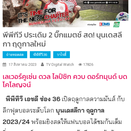
พีพีทีวี ประเดิม 2 บิ๊กแมตช์ สด! บุนเดสลี
กา ฤดูกาลใหม่
ถ่ายทอดสด
พีพีทีวี36
วาไรตี้
17 สิงหาคม 2023
TV Digital Watch
17826
เลเวอร์คูเซ่น ดวล ไลป์ซิก ควบ ดอร์ทมุนด์ บด
โคโลญจน์
พีพีทีวี เอชดี ช่อง 36
เปิดฤดูกาลความมันส์ กับ
ลีกฟุตบอลระดับโลก
บุนเดสลีกา ฤดูกาล
2023/24
พร้อมยิงสดให้แฟนบอลได้ชมกันเต็ม