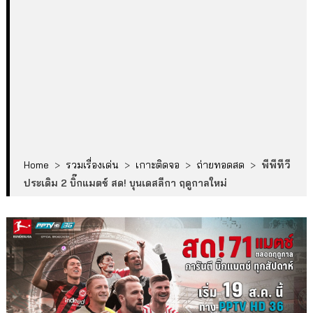
Home
>
รวมเรื่องเด่น
>
เกาะติดจอ
>
ถ่ายทอดสด
>
พีพีทีวี
ประเดิม 2 บิ๊กแมตช์ สด! บุนเดสลีกา ฤดูกาลใหม่