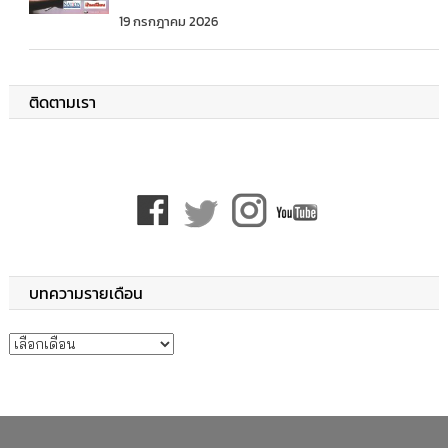
19 กรกฎาคม 2026
ติดตามเรา
บทความรายเดือน
บทความรายเดือน