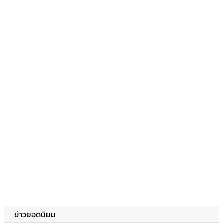
ข่าวยอดนิยม