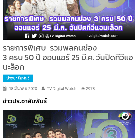
รายการพิเศษ รวมพลคนช่อง
3 ครบ 50 ปี ออนแอร์ 25 มี.ค. วันปิดทีวีแอ
นะล็อก
ประชาสัมพันธ์
18 มีนาคม 2020
TV Digital Watch
2978
ข่าวประชาสัมพันธ์