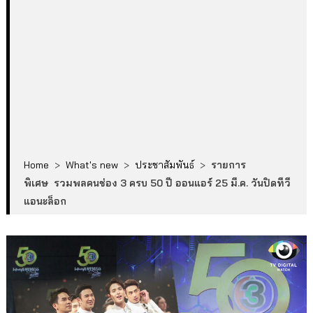
Home
>
What's new
>
ประชาสัมพันธ์
>
รายการ
พิเศษ รวมพลคนช่อง 3 ครบ 50 ปี ออนแอร์ 25 มี.ค. วันปิดทีวี
แอนะล็อก