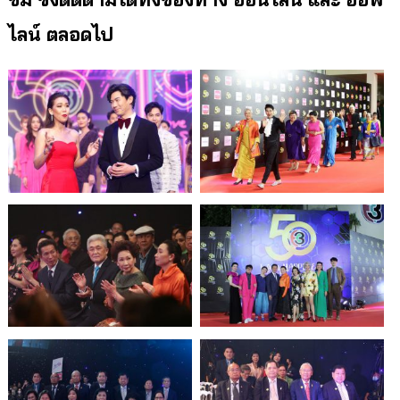
ไลน์ ตลอดไป