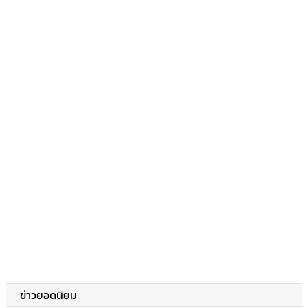
ข่าวยอดนิยม