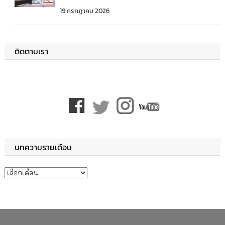
19 กรกฎาคม 2026
ติดตามเรา
บทความรายเดือน
บทความรายเดือน