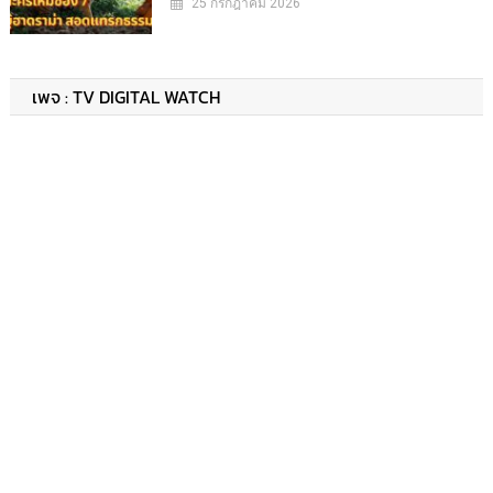
25 กรกฎาคม 2026
เพจ : TV DIGITAL WATCH