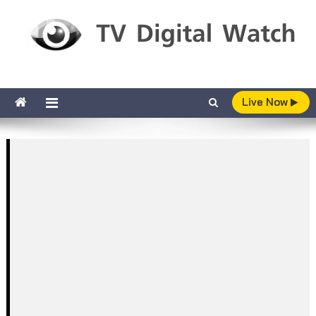
Skip to content
TV Digital Watch
เกาะติดทีวีและออนไลน์ รายงานเรตติ้ง
Live Now