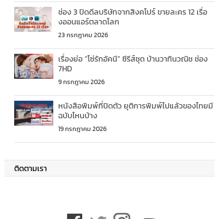
ช่อง 3 ปิดดีลบริษัทจากสิงคโปร์ ขายละคร 12 เรื่อ
งออนแอร์ตลาดโลก
23 กรกฎาคม 2026
เรื่องย่อ “โซ่รักอัคนี” ซีรีส์ชุด บ้านวาทินวณิช ช่อง
7HD
9 กรกฎาคม 2026
หนังสือพิมพ์ที่ปิดตัว ยุติการพิมพ์ไปแล้วของไทยมี
ฉบับไหนบ้าง
19 กรกฎาคม 2026
ติดตามเรา