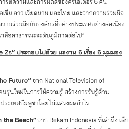
การตีความและการผลิตของครีเอเตอร์ 6 คน
มาเลเซีย ลาว เวียดนาม และไทย และจากความร่วมมือ
ความร่วมมือกับองค์กรสื่อต่างประเทศอย่างต่อเนื่อง
ฒนาสื่อสาธารณะระดับภูมิภาคต่อไป”
e Zs” ประกอบไปด้วย ผลงาน 6 เรื่อง 6 มุมมอง
the Future”
จาก National Television of
รุ่นใหม่ในการให้ความรู้ สร้างการรับรู้ด้าน
ในประเทศกัมพูชาโดยไม่แสวงผลกำไร
m the Beach”
จาก Rekam Indonesia ที่เล่าถึง เด็ก