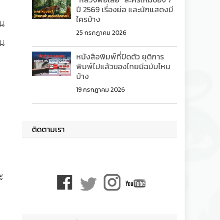
ปี 2569 เรื่องย่อ และนักแสดงมี
ใครบ้าง
าน
25 กรกฎาคม 2026
ชน
หนังสือพิมพ์ที่ปิดตัว ยุติการ
พิมพ์ไปแล้วของไทยมีฉบับไหน
บ้าง
19 กรกฎาคม 2026
ติดตามเรา
ะ