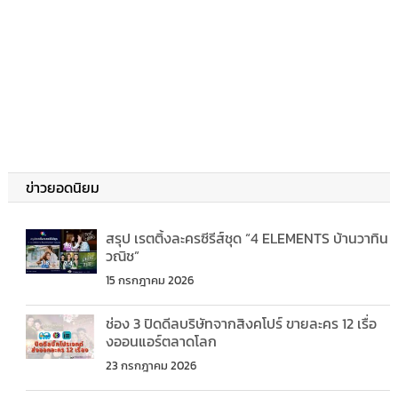
ข่าวยอดนิยม
สรุป เรตติ้งละครซีรีส์ชุด “4 ELEMENTS บ้านวาทิน
วณิช”
15 กรกฎาคม 2026
ช่อง 3 ปิดดีลบริษัทจากสิงคโปร์ ขายละคร 12 เรื่อ
งออนแอร์ตลาดโลก
23 กรกฎาคม 2026