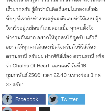
เร็วมากครับ รู้สึกว่ามันคิดถึงคนในกองแล้วอ่ะ
ทั้ง ๆ ที่เรายังทำงานอยู่นะ มันเลยทำให้แบบ อุ๊ย
ใจหวิวอยู่เหมือนกันนะตอนเนี้ย ทุกคนตั้งใจ
ทำงานกันมาก อยากให้ทุกคนได้ดูครับ แล้วก็
อยากให้ทุกคนได้ลองเปิดใจครับกับซีรีส์เรื่อง
ตรวนธรณี ครับผม ฝากซีรีส์เรื่อง ตรวนธรณี หรือ
ว่า Chains Of Heart ออนแอร์ วันที่ 18
กุมภาพันธ์ 2566 เวลา 22.40 น.ทางช่อง 3 กด
33 ครับ”
Facebook
Twitter