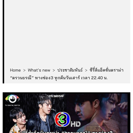
Home
>
What's new
>
ประชาสัมพันธ์
>
ซีรี่ส์แอ็คชั่นดราม่า
“ตรวนธรณี” ทางช่อง3 ทุกคืนวันเสาร์ เวลา 22.40 น.