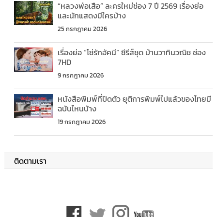
“หลวงพ่อเสือ” ละครใหม่ช่อง 7 ปี 2569 เรื่องย่อ
และนักแสดงมีใครบ้าง
25 กรกฎาคม 2026
เรื่องย่อ “โซ่รักอัคนี” ซีรีส์ชุด บ้านวาทินวณิช ช่อง
7HD
9 กรกฎาคม 2026
หนังสือพิมพ์ที่ปิดตัว ยุติการพิมพ์ไปแล้วของไทยมี
ฉบับไหนบ้าง
19 กรกฎาคม 2026
ติดตามเรา