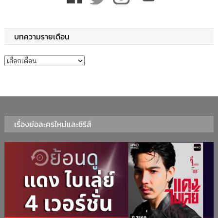
บทความรายเดือน
บทความรายเดือน
เรื่องย่อละครใหม่และซีรีส์