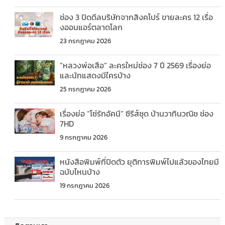
ช่อง 3 ปิดดีลบริษัทจากสิงคโปร์ ขายละคร 12 เรื่อ
งออนแอร์ตลาดโลก
23 กรกฎาคม 2026
“หลวงพ่อเสือ” ละครใหม่ช่อง 7 ปี 2569 เรื่องย่อ
และนักแสดงมีใครบ้าง
25 กรกฎาคม 2026
เรื่องย่อ “โซ่รักอัคนี” ซีรีส์ชุด บ้านวาทินวณิช ช่อง
7HD
9 กรกฎาคม 2026
หนังสือพิมพ์ที่ปิดตัว ยุติการพิมพ์ไปแล้วของไทยมี
ฉบับไหนบ้าง
19 กรกฎาคม 2026