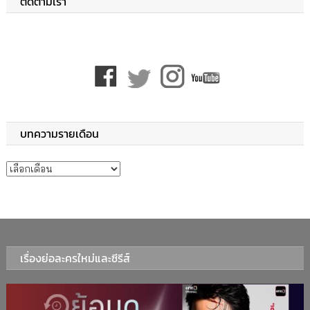
ติดตามเรา
บทความรายเดือน
บทความรายเดือน
เรื่องย่อละครใหม่และซีรีส์