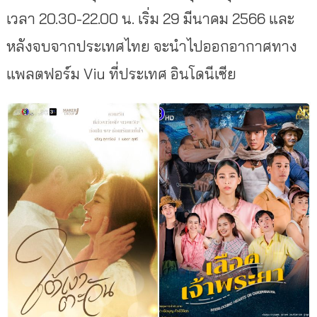
เวลา 20.30-22.00 น. เริ่ม 29 มีนาคม 2566 และ
หลังจบจากประเทศไทย จะนำไปออกอากาศทาง
แพลตฟอร์ม Viu ที่ประเทศ อินโดนีเซีย