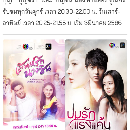
รับชมทุกวันศุกร์ เวลา 20.30-22.00 น. วันเสาร์-
อาทิตย์ เวลา 20.25-21.55 น. เริ่ม 3มีนาคม 2566