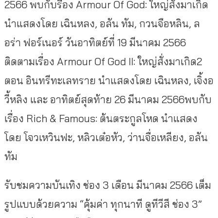
2566 พบกับรื่อง Armour Of God: ใหญ่สั่งมาเกิด
นำแสดงโดย เฉินหลง, อลัน ทัม, กวนจือหลิน, ล
อร่า ฟอร์เนอร์ วันอาทิตย์ที่ 19 มีนาคม 2566
ติดตามเรื่อง Armour Of God II: ใหญ่สั่งมาเกิด2
ตอน อินทรีทะเลทราย นำแสดงโดย เฉินหลง, เจิ้งอ
วี้หลิง และ อาทิตย์สุดท้าย 26 มีนาคม 2566พบกับ
เรื่อง Rich & Famous: ต้นตระกูลโหด นำแสดง
โดย โจวเหวินฟะ, หลิวเต๋อหัว, ว่านจื่อเหลียง, อลัน
ทัม
รับชมความบันเทิง ช่อง 3 เดือน มีนาคม 2566 เต็ม
รูปแบบด้วยความ “คุ้มค่า ทุกนาที ดูทีวีสี ช่อง 3”