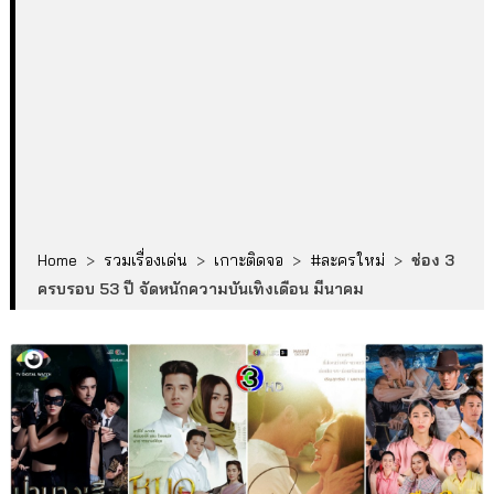
Home
>
รวมเรื่องเด่น
>
เกาะติดจอ
>
#ละครใหม่
>
ช่อง 3
ครบรอบ 53 ปี จัดหนักความบันเทิงเดือน มีนาคม