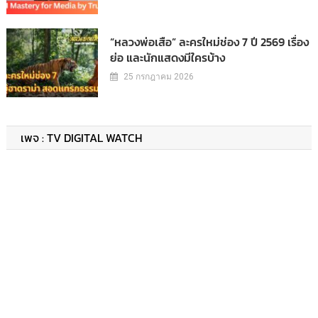
“หลวงพ่อเสือ” ละครใหม่ช่อง 7 ปี 2569 เรื่อง
ย่อ และนักแสดงมีใครบ้าง
25 กรกฎาคม 2026
เพจ : TV DIGITAL WATCH