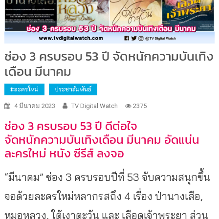
ช่อง 3 ครบรอบ 53 ปี จัดหนักความบันเทิง
เดือน มีนาคม
#ละครใหม่
ประชาสัมพันธ์
4 มีนาคม 2023
TV Digital Watch
2375
ช่อง 3 ครบรอบ 53 ปี ดีต่อใจ
จัดหนักความบันเทิงเดือน มีนาคม อัดแน่น
ละครใหม่ หนัง ซีรีส์ ลงจอ
“มีนาคม” ช่อง 3 ครบรอบปีที่ 53 จับความสนุกขึ้น
จอด้วยละครใหม่หลากรสถึง 4 เรื่อง ป่านางเสือ,
หมอหลวง, ใต้เงาตะวัน และ เลือดเจ้าพระยา ส่วน