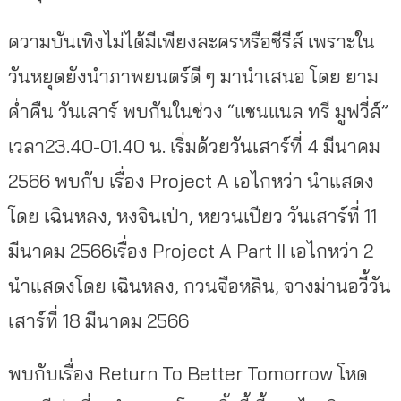
ความบันเทิงไม่ได้มีเพียงละครหรือซีรีส์ เพราะใน
วันหยุดยังนำภาพยนตร์ดี ๆ มานำเสนอ โดย ยาม
ค่ำคืน วันเสาร์ พบกันในช่วง “แชนแนล ทรี มูฟวี่ส์”
เวลา23.40-01.40 น. เริ่มด้วยวันเสาร์ที่ 4 มีนาคม
2566 พบกับ เรื่อง Project A เอไกหว่า นำแสดง
โดย เฉินหลง, หงจินเป่า, หยวนเปียว วันเสาร์ที่ 11
มีนาคม 2566เรื่อง Project A Part II เอไกหว่า 2
นำแสดงโดย เฉินหลง, กวนจือหลิน, จางม่านอวี้วัน
เสาร์ที่ 18 มีนาคม 2566
พบกับเรื่อง Return To Better Tomorrow โหด