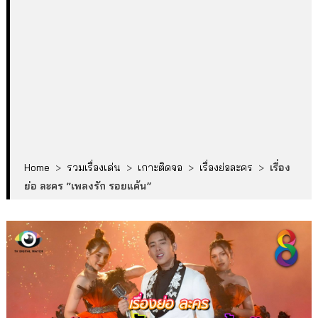
Home
>
รวมเรื่องเด่น
>
เกาะติดจอ
>
เรื่องย่อละคร
>
เรื่อง
ย่อ ละคร “เพลงรัก รอยแค้น”