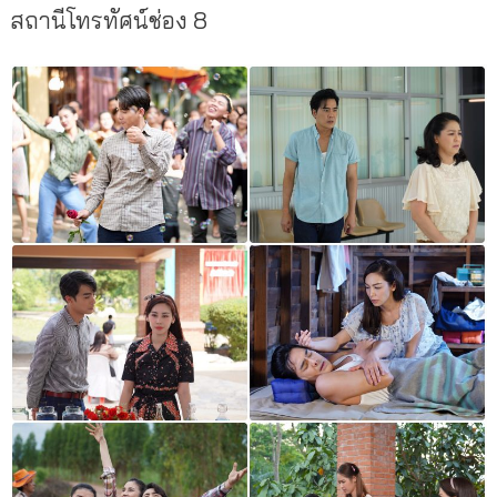
สถานีโทรทัศน์ช่อง 8