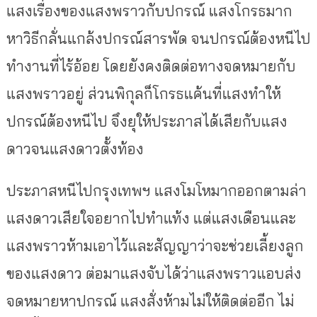
แสงเรื่องของแสงพราวกับปกรณ์ แสงโกรธมาก
หาวิธีกลั่นแกล้งปกรณ์สารพัด จนปกรณ์ต้องหนีไป
ทำงานที่ไร้อ้อย โดยยังคงติดต่อทางจดหมายกับ
แสงพราวอยู่ ส่วนพิกุลก็โกรธแค้นที่แสงทำให้
ปกรณ์ต้องหนีไป จึงยุให้ประภาสได้เสียกับแสง
ดาวจนแสงดาวตั้งท้อง
ประภาสหนีไปกรุงเทพฯ แสงโมโหมากออกตามล่า
แสงดาวเสียใจอยากไปทำแท้ง แต่แสงเดือนและ
แสงพราวห้ามเอาไว้และสัญญาว่าจะช่วยเลี้ยงลูก
ของแสงดาว ต่อมาแสงจับได้ว่าแสงพราวแอบส่ง
จดหมายหาปกรณ์ แสงสั่งห้ามไม่ให้ติดต่ออีก ไม่