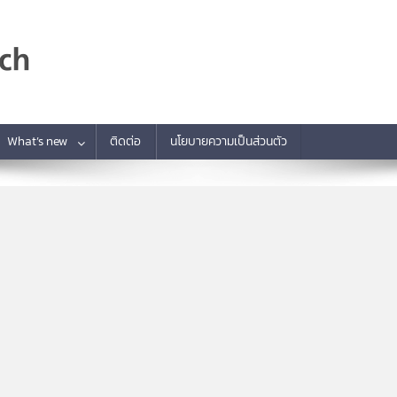
What’s new
ติดต่อ
นโยบายความเป็นส่วนตัว