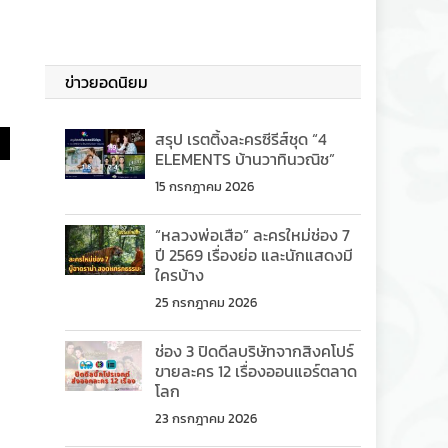
ข่าวยอดนิยม
สรุป เรตติ้งละครซีรีส์ชุด “4
ELEMENTS บ้านวาทินวณิช”
15 กรกฎาคม 2026
“หลวงพ่อเสือ” ละครใหม่ช่อง 7
ปี 2569 เรื่องย่อ และนักแสดงมี
ใครบ้าง
25 กรกฎาคม 2026
ช่อง 3 ปิดดีลบริษัทจากสิงคโปร์
ขายละคร 12 เรื่องออนแอร์ตลาด
โลก
23 กรกฎาคม 2026