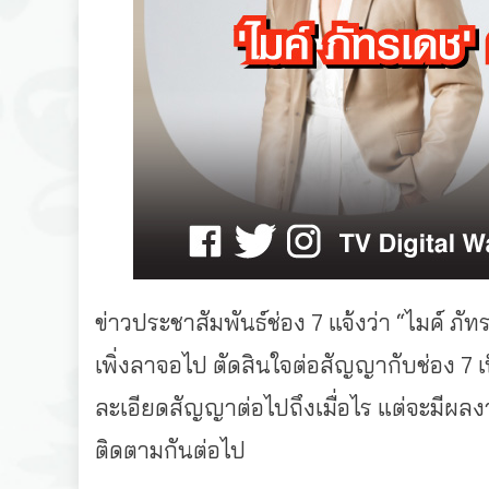
ข่าวประชาสัมพันธ์ช่อง 7 แจ้งว่า “ไมค์ ภ
เพิ่งลาจอไป ตัดสินใจต่อสัญญากับช่อง 7 เป็
ละเอียดสัญญาต่อไปถึงเมื่อไร แต่จะมีผลง
ติดตามกันต่อไป