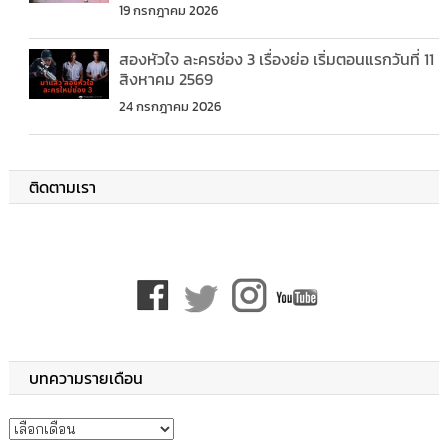
19 กรกฎาคม 2026
สองหัวใจ ละครช่อง 3 เรื่องย่อ เริ่มตอนแรกวันที่ 11
สิงหาคม 2569
24 กรกฎาคม 2026
ติดตามเรา
บทความรายเดือน
บทความรายเดือน