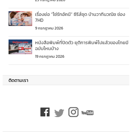
เรื่องย่อ “โซ่รักอัคนี” ซีรีส์ชุด บ้านวาทินวณิช ช่อง
7HD
9 กรกฎาคม 2026
หนังสือพิมพ์ที่ปิดตัว ยุติการพิมพ์ไปแล้วของไทยมี
ฉบับไหนบ้าง
19 กรกฎาคม 2026
ติดตามเรา