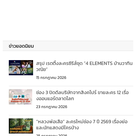
ข่าวยอดนิยม
สรุป เรตติ้งละครซีรีส์ชุด “4 ELEMENTS บ้านวาทิน
วณิช”
15 กรกฎาคม 2026
ช่อง 3 ปิดดีลบริษัทจากสิงคโปร์ ขายละคร 12 เรื่อ
งออนแอร์ตลาดโลก
23 กรกฎาคม 2026
“หลวงพ่อเสือ” ละครใหม่ช่อง 7 ปี 2569 เรื่องย่อ
และนักแสดงมีใครบ้าง
25 กรกฎาคม 2026