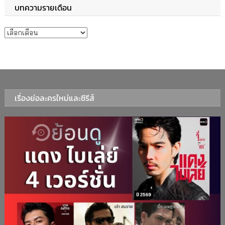
บทความรายเดือน
บทความรายเดือน
เรื่องย่อละครใหม่และซีรีส์