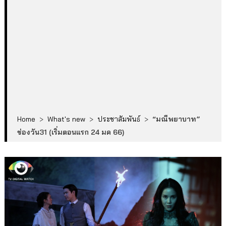
Home
>
What's new
>
ประชาสัมพันธ์
>
“มณีพยาบาท”
ช่องวัน31 (เริ่มตอนแรก 24 มค 66)