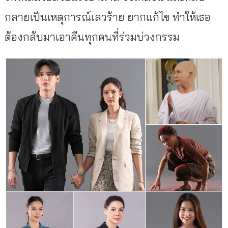
กลายเป็นเหตุการณ์เลวร้าย ยากแก้ไข ทำให้เธอ
ต้องกลับมาเอาคืนทุกคนที่ร่วมบ่วงกรรม