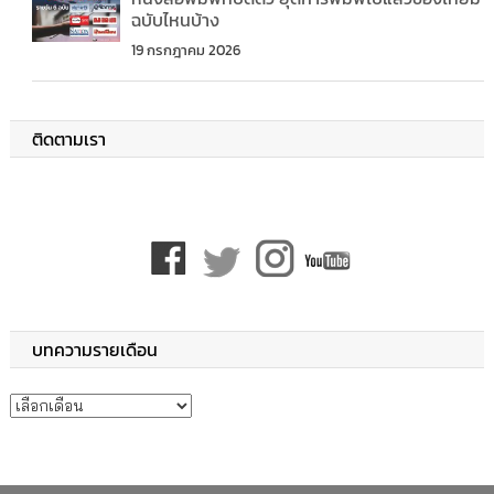
ฉบับไหนบ้าง
19 กรกฎาคม 2026
ติดตามเรา
บทความรายเดือน
บทความรายเดือน