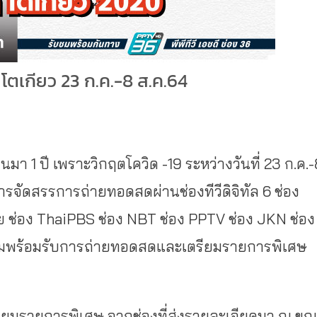
ตเกียว 23 ก.ค.-8 ส.ค.64
นมา 1 ปี เพราะวิกฤตโควิด -19 ระหว่างวันที่ 23 ก.ค.
การจัดสรรการถ่ายทอดสดผ่านช่องทีวีดิจิทัล 6 ช่อง
ช่อง ThaiPBS ช่อง NBT ช่อง PPTV ช่อง JKN ช่อง
ยมพร้อมรับการถ่ายทอดสดและเตรียมรายการพิเศษ
รียมรายการพิเศษ จากช่องที่ส่งรายละเอียดมา ณ ข