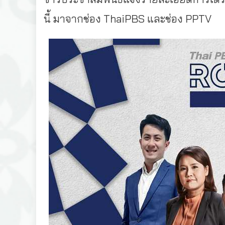
นี้ มาจากช่อง ThaiPBS และช่อง PPTV