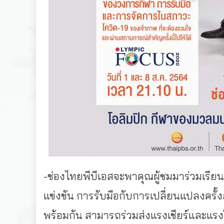
-ช่องไทยพีบีเอสจะพาคุณผู้ชมมาร่วมเรีย
แข่งขัน การรับมือกับการเปลี่ยนแปลงครั้ง
พร้อมกัน สามารถร่วมส่งแรงเชียร์และแรง