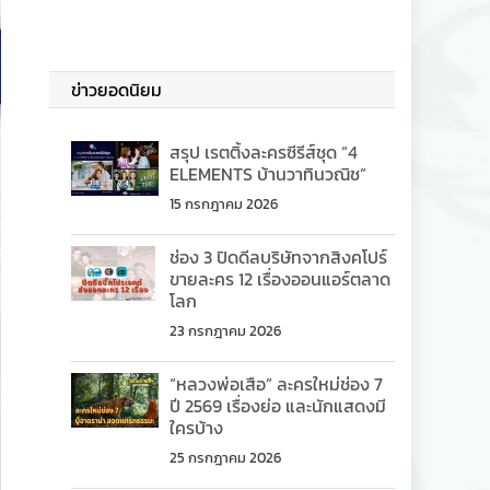
ข่าวยอดนิยม
สรุป เรตติ้งละครซีรีส์ชุด “4
ELEMENTS บ้านวาทินวณิช”
15 กรกฎาคม 2026
ช่อง 3 ปิดดีลบริษัทจากสิงคโปร์
ขายละคร 12 เรื่องออนแอร์ตลาด
โลก
23 กรกฎาคม 2026
“หลวงพ่อเสือ” ละครใหม่ช่อง 7
ปี 2569 เรื่องย่อ และนักแสดงมี
ใครบ้าง
25 กรกฎาคม 2026