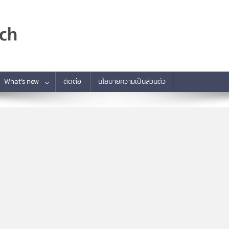
What’s new
ติดต่อ
นโยบายความเป็นส่วนตัว