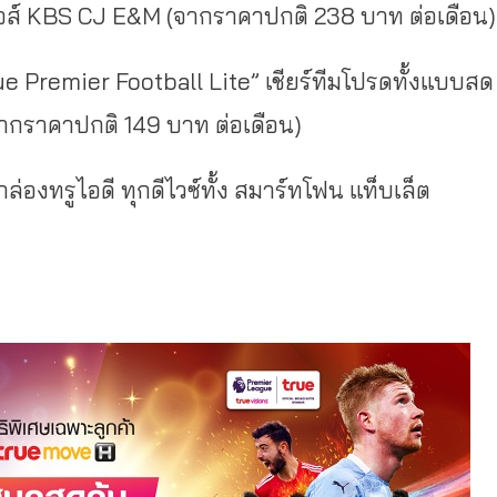
ิคเจอส์ KBS CJ E&M (จากราคาปกติ 238 บาท ต่อเดือน)
e Premier Football Lite” เชียร์ทีมโปรดทั้งแบบสด
จากราคาปกติ 149 บาท ต่อเดือน)
ะกล่องทรูไอดี ทุกดีไวซ์ทั้ง สมาร์ทโฟน แท็บเล็ต