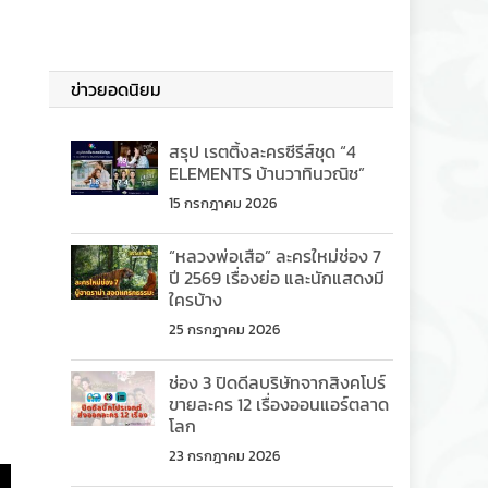
ข่าวยอดนิยม
สรุป เรตติ้งละครซีรีส์ชุด “4
ELEMENTS บ้านวาทินวณิช”
15 กรกฎาคม 2026
“หลวงพ่อเสือ” ละครใหม่ช่อง 7
ปี 2569 เรื่องย่อ และนักแสดงมี
ใครบ้าง
25 กรกฎาคม 2026
ช่อง 3 ปิดดีลบริษัทจากสิงคโปร์
ขายละคร 12 เรื่องออนแอร์ตลาด
โลก
23 กรกฎาคม 2026