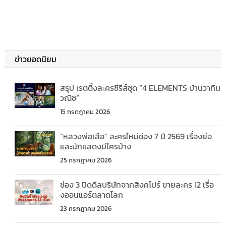
ข่าวยอดนิยม
สรุป เรตติ้งละครซีรีส์ชุด “4 ELEMENTS บ้านวาทิน
วณิช”
15 กรกฎาคม 2026
“หลวงพ่อเสือ” ละครใหม่ช่อง 7 ปี 2569 เรื่องย่อ
และนักแสดงมีใครบ้าง
25 กรกฎาคม 2026
ช่อง 3 ปิดดีลบริษัทจากสิงคโปร์ ขายละคร 12 เรื่อ
งออนแอร์ตลาดโลก
23 กรกฎาคม 2026