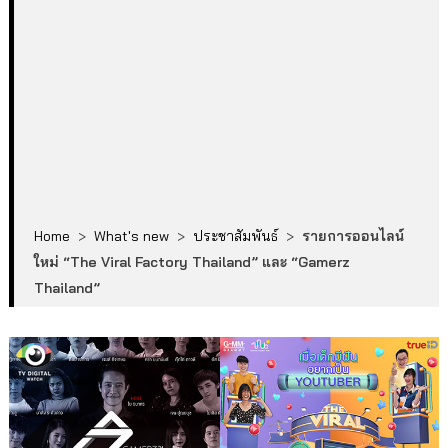
Home
>
What's new
>
ประชาสัมพันธ์
>
รายการออนไลน์
ใหม่ “The Viral Factory Thailand” และ “Gamerz
Thailand”