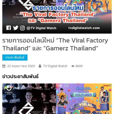
รายการออนไลน์ใหม่ “The Viral Factory
Thailand” และ “Gamerz Thailand”
ประชาสัมพันธ์
22 พฤษภาคม 2020
TV Digital Watch
4609
ข่าวประชาสัมพันธ์