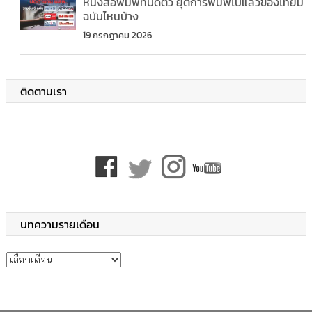
หนังสือพิมพ์ที่ปิดตัว ยุติการพิมพ์ไปแล้วของไทยมี
ฉบับไหนบ้าง
19 กรกฎาคม 2026
ติดตามเรา
บทความรายเดือน
บทความรายเดือน