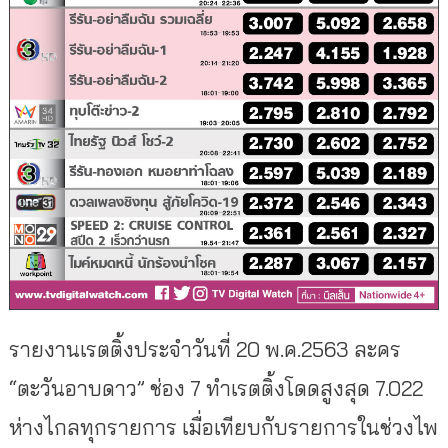
รายงานเรตติ้งประจำวันที่ 20 พ.ค.2563 ละคร
“ตะวันอาบดาว” ช่อง 7 ทำเรตติ้งโดดสูงสุด 7.022
ห่างไกลทุกรายการ เมื่อเทียบกับรายการในช่วงไพ