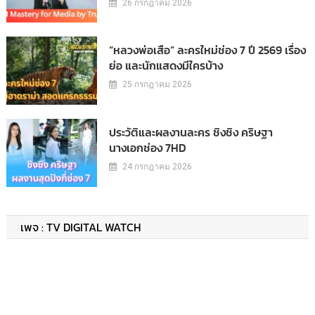
26 กรกฎาคม 2026
“หลวงพ่อเสือ” ละครใหม่ช่อง 7 ปี 2569 เรื่อง
ย่อ และนักแสดงมีใครบ้าง
25 กรกฎาคม 2026
ประวัติและผลงานละคร ชิงชิง คริษฐา
นางเอกช่อง 7HD
24 กรกฎาคม 2026
เพจ : TV DIGITAL WATCH