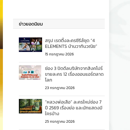
ข่าวยอดนิยม
สรุป เรตติ้งละครซีรีส์ชุด “4
ELEMENTS บ้านวาทินวณิช”
15 กรกฎาคม 2026
ช่อง 3 ปิดดีลบริษัทจากสิงคโปร์
ขายละคร 12 เรื่องออนแอร์ตลาด
โลก
23 กรกฎาคม 2026
“หลวงพ่อเสือ” ละครใหม่ช่อง 7
ปี 2569 เรื่องย่อ และนักแสดงมี
ใครบ้าง
25 กรกฎาคม 2026