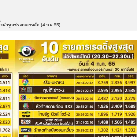
ิ้งนำทุกช่วงเวลาหลัก (4 ก.ค.65)