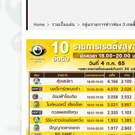
Home
>
รวมเรื่องเด่น
>
กลุ่มรายการข่าวช่อง 3 เรตต