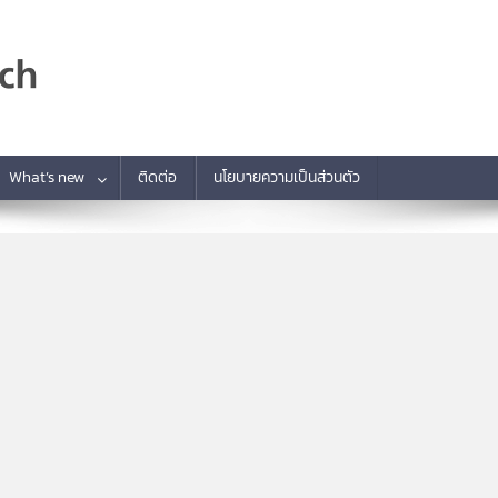
What’s new
ติดต่อ
นโยบายความเป็นส่วนตัว