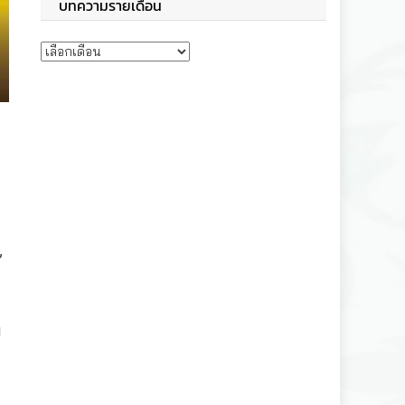
บทความรายเดือน
บทความรายเดือน
”
บ