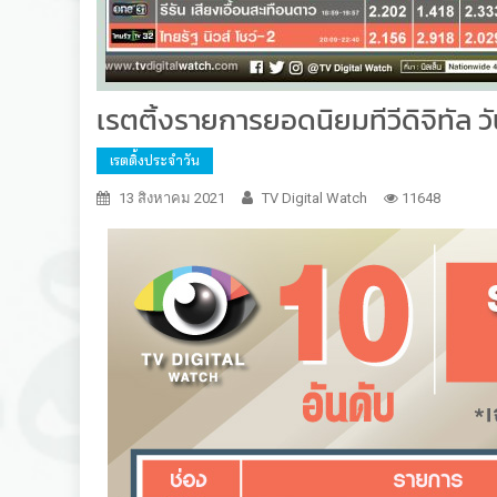
เรตติ้งรายการยอดนิยมทีวีดิจิทัล วัน
เรตติ้งประจำวัน
13 สิงหาคม 2021
TV Digital Watch
11648