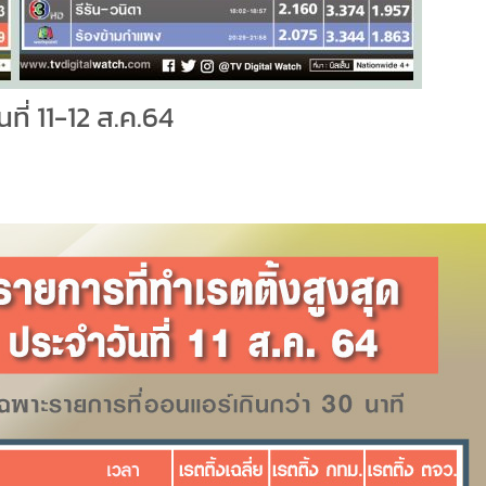
ที่ 11-12 ส.ค.64