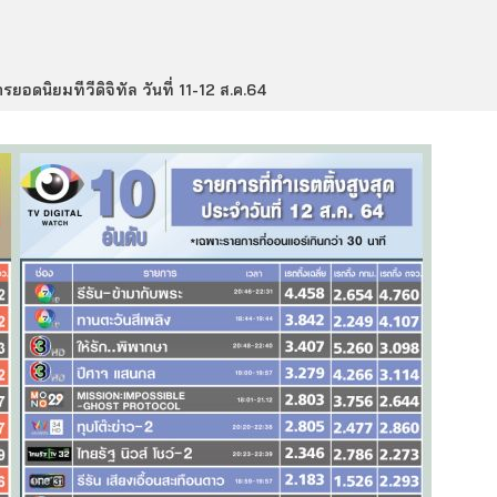
รยอดนิยมทีวีดิจิทัล วันที่ 11-12 ส.ค.64