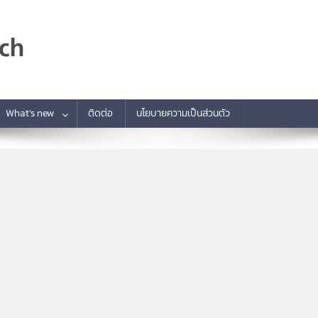
What’s new
ติดต่อ
นโยบายความเป็นส่วนตัว