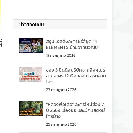
ข่าวยอดนิยม
สรุป เรตติ้งละครซีรีส์ชุด “4
่
ELEMENTS บ้านวาทินวณิช”
15 กรกฎาคม 2026
ช่อง 3 ปิดดีลบริษัทจากสิงคโปร์
ขายละคร 12 เรื่องออนแอร์ตลาด
ด
โลก
23 กรกฎาคม 2026
“หลวงพ่อเสือ” ละครใหม่ช่อง 7
ปี 2569 เรื่องย่อ และนักแสดงมี
ใครบ้าง
25 กรกฎาคม 2026