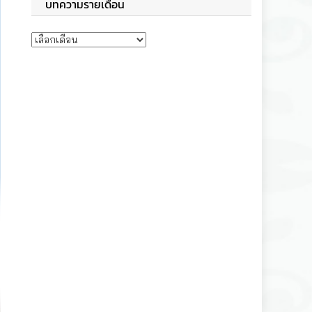
บทความรายเดือน
บทความรายเดือน