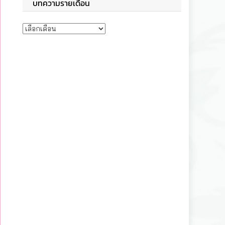
บทความรายเดือน
บทความรายเดือน