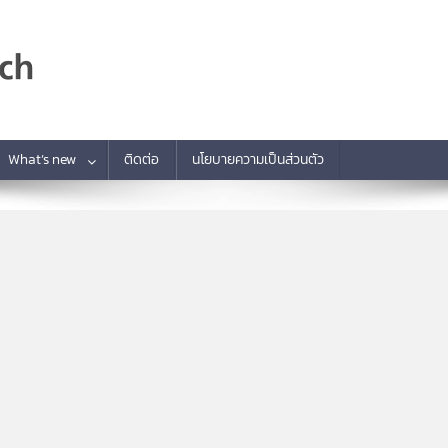
What’s new
ติดต่อ
นโยบายความเป็นส่วนตัว