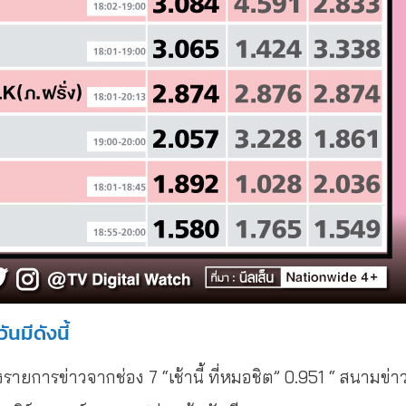
นมีดังนี้
3 สองรายการข่าวจากช่อง 7 “เช้านี้ ที่หมอชิต” 0.951 “ สนามข่า