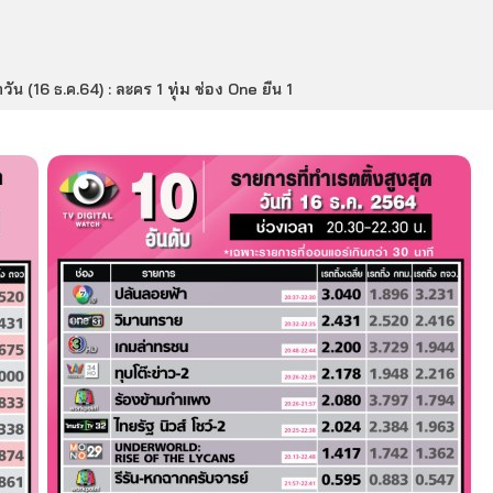
วัน (16 ธ.ค.64) : ละคร 1 ทุ่ม ช่อง One ยืน 1