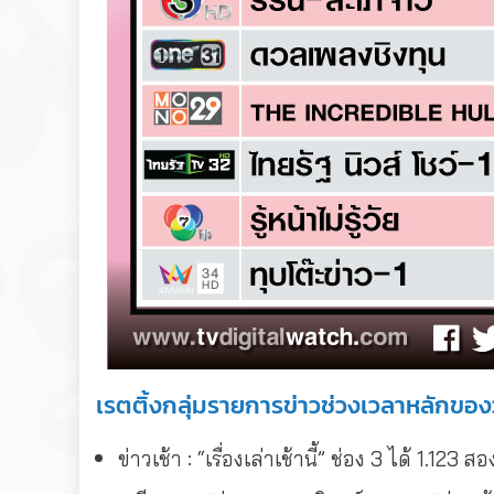
เรตติ้งกลุ่มรายการข่าวช่วงเวลาหลักของวั
ข่าวเช้า : “เรื่องเล่าเช้านี้” ช่อง 3 ได้ 1.12