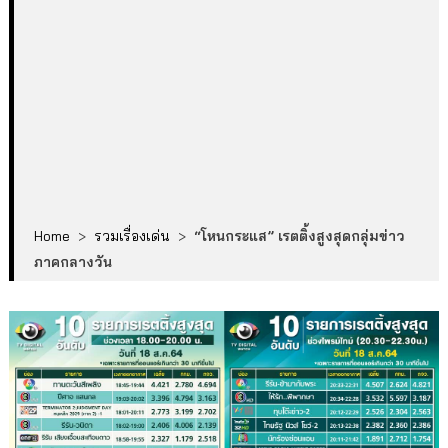
Home
>
รวมเรื่องเด่น
>
“โหนกระแส” เรตติ้งสูงสุดกลุ่มข่าว
ภาคกลางวัน