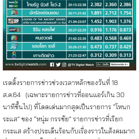
เรตติ้งรายการข่าวช่วงเวลาหลักของวันที่ 18
ส.ค.64 (เฉพาะรายการข่าวที่ออนแอร์เกิน 30
นาทีขึ้นไป) ที่โดดเด่นมากสุดเป็นรายการ
“โหนก
ระแส” ของ “หนุ่ม กรรชัย” รายการข่าวที่เรียก
กระแส สร้างประเด็นร้อนกับเรื่องราวในสังคมมาก