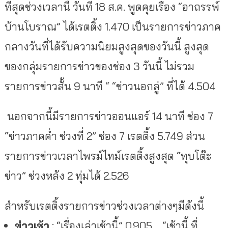
ที่สุดช่วงเวลานี้ วันที่ 18 ส.ค. พูดคุยเรื่อง “อาถรรพ์
บ้านโบราณ” ได้เรตติ้ง 1.470 เป็นรายการข่าวภาค
กลางวันที่ได้รับความนิยมสูงสุดของวันนี้ สูงสุด
ของกลุ่มรายการข่าวของช่อง 3 วันนี้ ไม่รวม
รายการข่าวสั้น 9 นาที “ “ข่าวนอกลู่” ที่ได้ 4.504
นอกจากนี้มีรายการข่าวออนแอร์ 14 นาที ช่อง 7
“ข่าวภาคค่ำ ช่วงที่ 2” ช่อง 7 เรตติ้ง 5.749 ส่วน
รายการข่าวเวลาไพรม์ไทม์เรตติ้งสูงสุด “ทุบโต๊ะ
ข่าว” ช่วงหลัง 2 ทุ่มได้ 2.526
สำหรับเรตติ้งรายการข่าวช่วงเวลาต่างๆมีดังนี้
ข่าวเช้า
: “เรื่องเล่าเช้านี้” 0.905 “เช้านี้ ที่