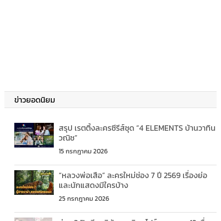
ข่าวยอดนิยม
สรุป เรตติ้งละครซีรีส์ชุด “4 ELEMENTS บ้านวาทิน
วณิช”
15 กรกฎาคม 2026
“หลวงพ่อเสือ” ละครใหม่ช่อง 7 ปี 2569 เรื่องย่อ
และนักแสดงมีใครบ้าง
25 กรกฎาคม 2026