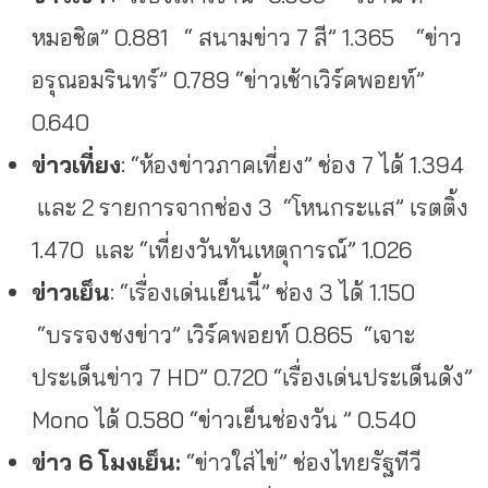
หมอชิต” 0.881 “ สนามข่าว 7 สี” 1.365 “ข่าว
อรุณอมรินทร์” 0.789 “ข่าวเช้าเวิร์คพอยท์”
0.640
ข่าวเที่ยง
: “ห้องข่าวภาคเที่ยง” ช่อง 7 ได้ 1.394
และ 2 รายการจากช่อง 3 “โหนกระแส” เรตติ้ง
1.470 และ “เที่ยงวันทันเหตุการณ์” 1.026
ข่าวเย็น
: “เรื่องเด่นเย็นนี้” ช่อง 3 ได้ 1.150
“บรรจงชงข่าว” เวิร์คพอยท์ 0.865 “เจาะ
ประเด็นข่าว 7 HD” 0.720 “เรื่องเด่นประเด็นดัง”
Mono ได้ 0.580 “ข่าวเย็นช่องวัน ” 0.540
ข่าว 6 โมงเย็น:
“ข่าวใส่ไข่” ช่องไทยรัฐทีวี