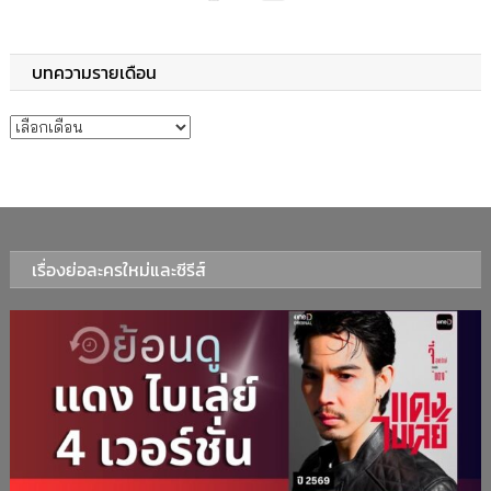
บทความรายเดือน
บทความรายเดือน
เรื่องย่อละครใหม่และซีรีส์