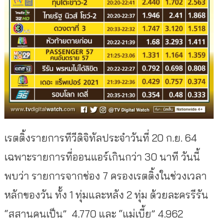
เรตติ้งรายการทีวีดิจิทัลประจำวันที่ 20 ก.ย. 64
เฉพาะรายการที่ออนแอร์เกินกว่า 30 นาที วันนี้
พบว่า รายการจากช่อง 7 ครองเรตติ้งในช่วงเวลา
หลักของวัน ทั้ง 1 ทุ่มและหลัง 2 ทุ่ม ด้วยละครรีรัน
“สุสานคนเป็น” 4.770 และ “แม่เบี้ย” 4.962