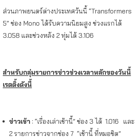
ส่วนภาพยนตร์ต่างประเทศวันนี้ “Transformers
5” ช่อง Mono ได้รับความนิยมสูง ช่วงแรกได้
3.058 และช่วงหลัง 2 ทุ่มได้ 3.106
สำหรับกลุ่มรายการข่าวช่วงเวลาหลักของวันนี้
เรตติ้งดังนี้
ข่าวเช้า
: “เรื่องเล่าเช้านี้” ช่อง 3 ได้ 1.016 และ
2 รายการข่าวจากช่อง 7 “เช้านี้ ที่หมอชิต”