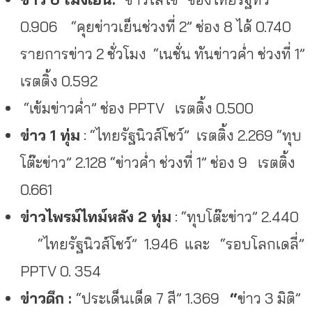
0.906 “คุยข่าวเย็นช่วงที่ 2” ช่อง 8 ได้ 0.740
รายการข่าว 2 ชั่วโมง “เนชั่น ทันข่าวค่ำ ช่วงที่ 1”
เรตติ้ง 0.592
“เข้มข่าวค่ำ” ช่อง PPTV เรตติ้ง 0.500
ข่าว 1 ทุ่ม
: “ไทยรัฐนิวส์โชว์” เรตติ้ง 2.269 “ทุบ
โต๊ะข่าว” 2.128 “ข่าวค่ำ ช่วงที่ 1” ช่อง 9 เรตติ้ง
0.661
ข่าวไพรม์ไทม์หลัง 2 ทุ่ม
: “ทุบโต๊ะข่าว” 2.440
“ไทยรัฐนิวส์โชว์” 1.946 และ “รอบโลกเดลี่”
PPTV 0. 354
ข่าวดึก :
“ประเด็นเด็ด 7 สี” 1.369
“
ข่าว 3 มิติ”