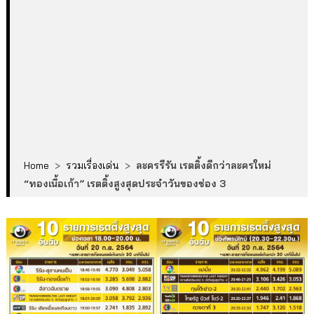
Home
>
รวมเรื่องเด่น
>
ละครรีรัน เรตติ้งดีกว่าละครใหม่
“ทองเนื้อเก้า” เรตติ้งสูงสุดประจำวันของช่อง 3