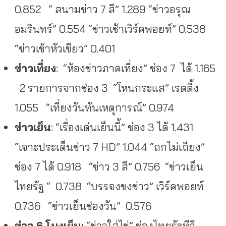
0.852 “ สนามข่าว 7 สี” 1.289 “ข่าวอรุณ
อมรินทร์” 0.554 “ข่าวเช้าเวิร์คพอยท์” 0.538
“ข่าวเช้าหัวเขียว” 0.401
ข่าวเที่ยง
: “ห้องข่าวภาคเที่ยง” ช่อง 7 ได้ 1.165
2 รายการจากช่อง 3 “โหนกระแส” เรตติ้ง
1.055 “เที่ยงวันทันเหตุการณ์” 0.974
ข่าวเย็น
: “เรื่องเด่นเย็นนี้” ช่อง 3 ได้ 1.431
“เจาะประเด็นข่าว 7 HD” 1.044 “ถกไม่เถียง”
ช่อง 7 ได้ 0.918 “ข่าว 3 สี” 0.756 “ข่าวเย็น
ไทยรัฐ “ 0.738 “บรรจงชงข่าว” เวิร์คพอยท์
0.736 “ข่าวเย็นช่องวัน” 0.576
ข่าว 6 โมงเย็น:
“ข่าวใส่ไข่” ช่องไทยรัฐทีวี