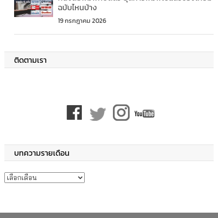
ฉบับไหนบ้าง
19 กรกฎาคม 2026
ติดตามเรา
บทความรายเดือน
บทความรายเดือน