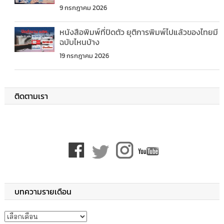
9 กรกฎาคม 2026
หนังสือพิมพ์ที่ปิดตัว ยุติการพิมพ์ไปแล้วของไทยมี
ฉบับไหนบ้าง
19 กรกฎาคม 2026
ติดตามเรา
บทความรายเดือน
บทความรายเดือน