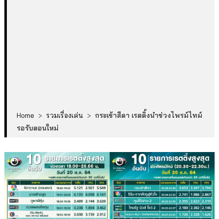
Home
>
รวมเรื่องเด่น
>
กระเช้าสีดา เรตติ้งนำช่วงไพรม์ไทม์
รอรับตอนใหม่