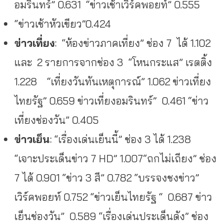
อมรินทร์” 0.631 “ข่าวเช้าเวิร์คพอยท์” 0.555
“ข่าวเช้าหัวเขียว”0.424
ข่าวเที่ยง
: “ห้องข่าวภาคเที่ยง” ช่อง 7 ได้ 1.102
และ 2 รายการจากช่อง 3 “โหนกระแส” เรตติ้ง
1.228 “เที่ยงวันทันเหตุการณ์” 1.062 ข่าวเที่ยง
ไทยรัฐ” 0.659 ข่าวเที่ยงอมรินทร์” 0.461 “ข่าว
เที่ยงช่องวัน” 0.405
ข่าวเย็น
: “เรื่องเด่นเย็นนี้” ช่อง 3 ได้ 1.238
“เจาะประเด็นข่าว 7 HD” 1.007“ถกไม่เถียง” ช่อง
7 ได้ 0.901 “ข่าว 3 สี” 0.782 “บรรจงชงข่าว”
เวิร์คพอยท์ 0.752 “ข่าวเย็นไทยรัฐ “ 0.687 ข่าว
เย็นช่องวัน” 0.589 “เรื่องเด่นประเด็นดัง” ช่อง