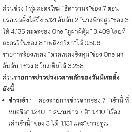
ส่วนช่วง 1 ทุ่มละครใหม่ “ธิดาวานร”ช่อง 7 ตอน
แรกเรตติ้งได้ถึง 5.121 อันดับ 2 “นางฟ้าอสูร”ช่อง 3
ได้ 4.135 ละครช่อง One “ภูผาผีคุ้ม” 3.409 โดยที่
ละครรีรันช่อง 8 “เพลิงภริยา”ได้ 0.506
รายการร้องเพลง “ดวลเพลงชิงทุน”ช่อง One มา
อันดับ 1 ช่วง 6 โมงเย็นได้ 3.238
ส่วนร
ายการข่าวช่วงเวลาหลักของวันมีเรตติ้ง
ดังนี้
ข่าวเช้า
: สองรายการข่าวจากช่อง 7 “เช้านี้ ที่
หมอชิต” 1.240 “ สนามข่าว 7 สี” 1.410 “เรื่อง
เล่าเช้านี้” ช่อง 3 ได้ 1.131 และ“ข่าวอรุณ