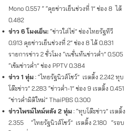
Mono 0.557 “ “คุยข่าวเย็นช่วงที่ 1” ช่อง 8 ได้
0.482
ข่าว 6 โมงเย็น:
“ข่าวใส่ไข่” ช่องไทยรัฐทีวี
0.913 คุยข่าวเย็นช่วงที่ 2” ช่อง 8 ได้ 0.831
รายการข่าว 2 ชั่วโมง “เนชั่นทันข่าวค่ำ” 0.505
“เข้มข่าวค่ำ” ช่อง PPTV 0.384
ข่าว 1 ทุ่ม
: “ไทยรัฐนิวส์โชว์” เรตติ้ง 2.242 ทุบ
โต๊ะข่าว” 2.283 “ข่าวค่ำ-1” ช่อง 9 เรตติ้ง 0.451
“ข่าวค่ำมิติใหม่” ThaiPBS 0.300
ข่าวไพรม์ไทม์หลัง 2 ทุ่ม
: “ทุบโต๊ะข่าว” เรตติ้ง
2.355 “ไทยรัฐนิวส์โชว์” เรตติ้ง 2.180 “รอบ