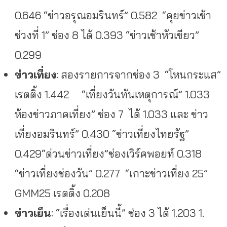
0.646 “ข่าวอรุณอมรินทร์” 0.582 “คุยข่าวเช้า
ช่วงที่ 1” ช่อง 8 ได้ 0.393 “ข่าวเช้าหัวเขียว”
0.299
ข่าวเที่ยง
: สอง
รายการจากช่อง 3 “โหนกระแส”
เรตติ้ง 1.442 “เที่ยงวันทันเหตุการณ์” 1.033
ห้องข่าวภาคเที่ยง” ช่อง 7 ได้ 1.033 และ ข่าว
เที่ยงอมรินทร์” 0.430 “ข่าวเที่ยงไทยรัฐ”
0.429“ด่วนข่าวเที่ยง”ช่องเวิร์คพอยท์ 0.318
“ข่าวเที่ยงช่องวัน” 0.277 “เกาะข่าวเที่ยง 25”
GMM25 เรตติ้ง 0.208
ข่าวเย็น
: “เรื่องเด่นเย็นนี้” ช่อง 3 ได้ 1.203 1.