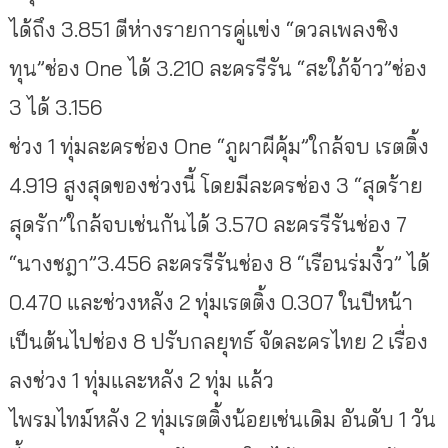
ได้ถึง 3.851 ตีห่างรายการคู่แข่ง “ดวลเพลงชิง
ทุน”ช่อง One ได้ 3.210 ละครรีรัน “สะใภ้จ้าว”ช่อง
3 ได้ 3.156
ช่วง 1 ทุ่มละครช่อง One “ภูผาผีคุ้ม”ใกล้จบ เรตติ้ง
4.919 สูงสุดของช่วงนี้ โดยมีละครช่อง 3 “สุดร้าย
สุดรัก”ใกล้จบเช่นกันได้ 3.570 ละครรีรันช่อง 7
“นางชฎา”3.456 ละครรีรันช่อง 8 “เรือนร่มงิ้ว” ได้
0.470 และช่วงหลัง 2 ทุ่มเรตติ้ง 0.307 ในปีหน้า
เป็นต้นไปช่อง 8 ปรับกลยุทธ์ จัดละครไทย 2 เรื่อง
ลงช่วง 1 ทุ่มและหลัง 2 ทุ่ม แล้ว
ไพรมไทม์หลัง 2 ทุ่มเรตติ้งน้อยเช่นเดิม อันดับ 1 วัน