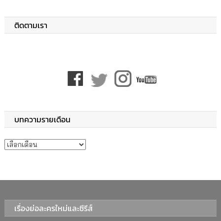
ติดตามเรา
บทความรายเดือน
บทความรายเดือน
เรื่องย่อละครใหม่และซีรีส์